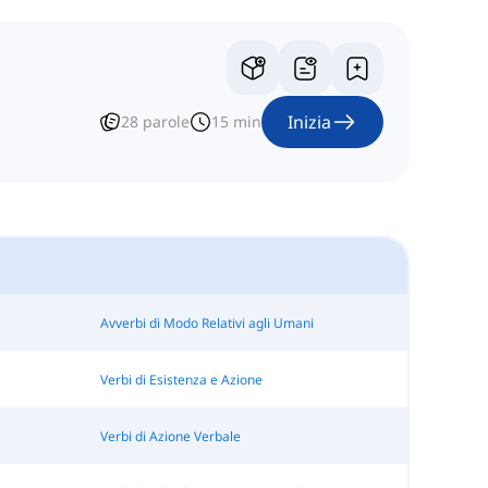
Inizia
28
parole
15
min
Avverbi di Modo Relativi agli Umani
Verbi di Esistenza e Azione
Verbi di Azione Verbale