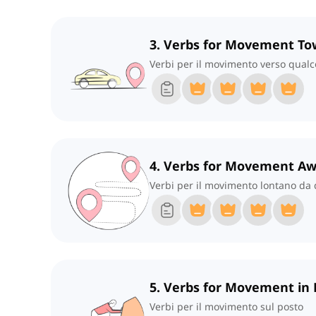
3. Verbs for Movement T
Verbi per il movimento verso qual
4. Verbs for Movement A
Verbi per il movimento lontano da
5. Verbs for Movement in 
Verbi per il movimento sul posto