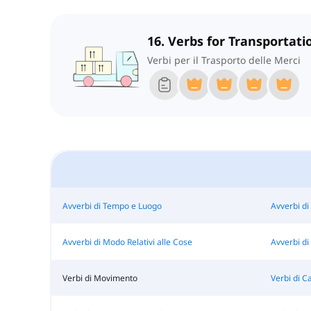
16. Verbs for Transportati
Verbi per il Trasporto delle Merci
Avverbi di Tempo e Luogo
Avverbi di
Avverbi di Modo Relativi alle Cose
Avverbi di 
Verbi di Movimento
Verbi di 