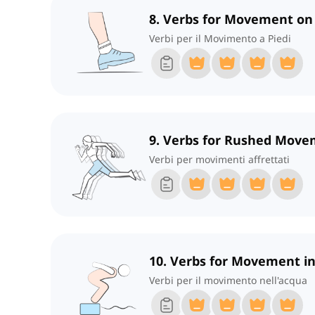
8. Verbs for Movement on
Verbi per il Movimento a Piedi
9. Verbs for Rushed Mov
Verbi per movimenti affrettati
10. Verbs for Movement i
Verbi per il movimento nell'acqua