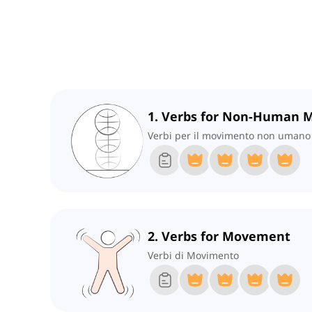
1. Verbs for Non-Human
Verbi per il movimento non umano
2. Verbs for Movement
Verbi di Movimento