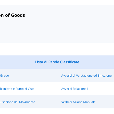
on of Goods
Lista di Parole Classificate
 Grado
Avverbi di Valutazione ed Emozione
Risultato e Punto di Vista
Avverbi Relazionali
Causazione del Movimento
Verbi di Azione Manuale