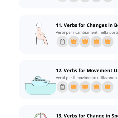
11. Verbs for Changes in 
Verbi per i cambiamenti nella post
12. Verbs for Movement U
Verbi per il movimento utilizzando 
13. Verbs for Change in 