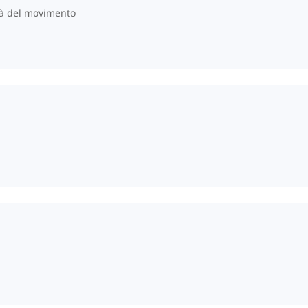
tà del movimento