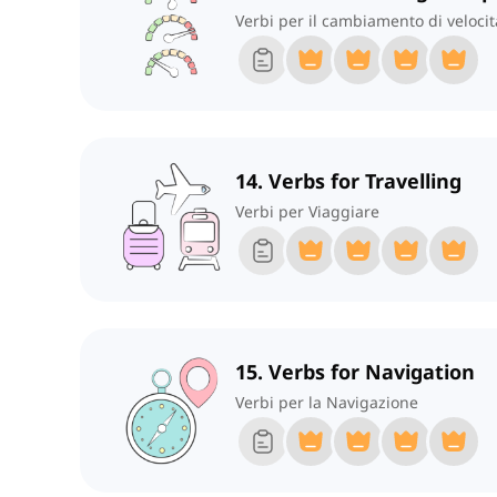
Verbi per il cambiamento di veloci
14. Verbs for Travelling
Verbi per Viaggiare
15. Verbs for Navigation
Verbi per la Navigazione