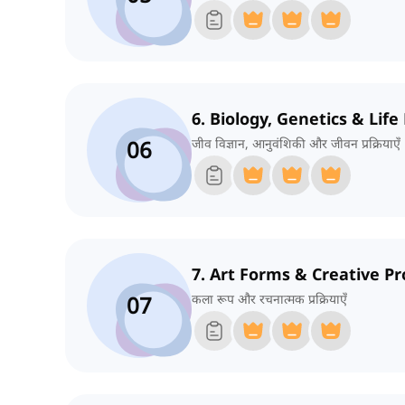
6. Biology, Genetics & Life
06
जीव विज्ञान, आनुवंशिकी और जीवन प्रक्रियाएँ
7. Art Forms & Creative P
07
कला रूप और रचनात्मक प्रक्रियाएँ