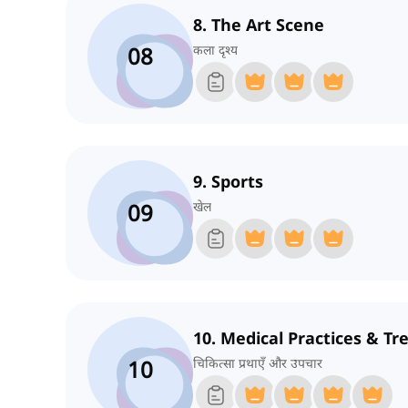
8. The Art Scene
08
कला दृश्य
9. Sports
09
खेल
10. Medical Practices & T
10
चिकित्सा प्रथाएँ और उपचार