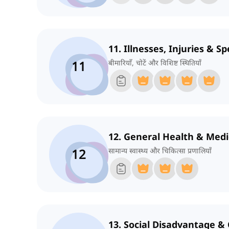
11. Illnesses, Injuries & Sp
11
बीमारियाँ, चोटें और विशिष्ट स्थितियाँ
12. General Health & Med
12
सामान्य स्वास्थ्य और चिकित्सा प्रणालियाँ
13. Social Disadvantage &