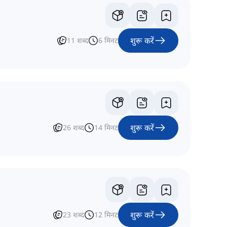
शुरू करें
11
शब्द
6
मिनट
शुरू करें
26
शब्द
14
मिनट
शुरू करें
23
शब्द
12
मिनट