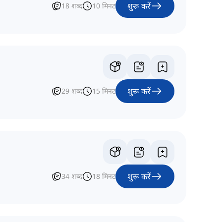
शुरू करें
18
शब्द
10
मिनट
शुरू करें
29
शब्द
15
मिनट
शुरू करें
34
शब्द
18
मिनट