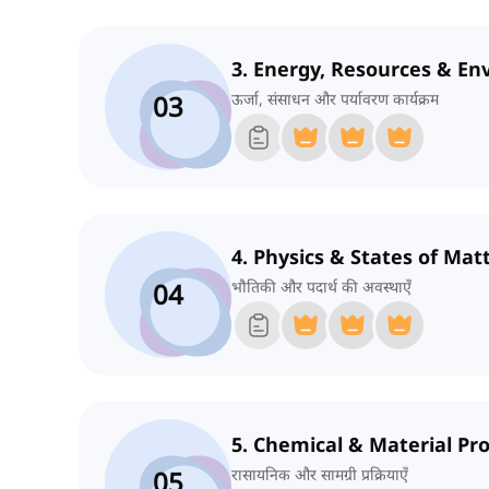
3. Energy, Resources & En
03
ऊर्जा, संसाधन और पर्यावरण कार्यक्रम
4. Physics & States of Mat
04
भौतिकी और पदार्थ की अवस्थाएँ
5. Chemical & Material Pr
05
रासायनिक और सामग्री प्रक्रियाएँ