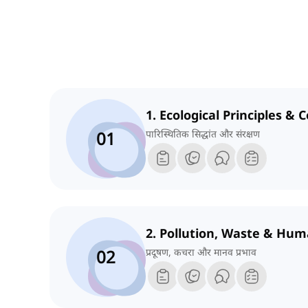
1. Ecological Principles &
01
पारिस्थितिक सिद्धांत और संरक्षण
2. Pollution, Waste & Hu
02
प्रदूषण, कचरा और मानव प्रभाव