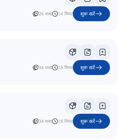
शुरू करें
26
शब्द
14
मिनट
शुरू करें
34
शब्द
18
मिनट
शुरू करें
34
शब्द
18
मिनट