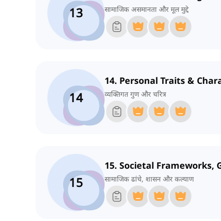
13
सामाजिक असमानता और मूल मुद्दे
14. Personal Traits & Char
14
व्यक्तिगत गुण और चरित्र
15. Societal Frameworks,
15
सामाजिक ढांचे, शासन और कल्याण