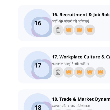
16. Recruitment & Job Rol
16
भर्ती और नौकरी की भूमिकाएँ
17. Workplace Culture & C
17
कार्यस्थल संस्कृति और करियर
18. Trade & Market Dynam
18
व्यापार और बाजार गतिशीलता