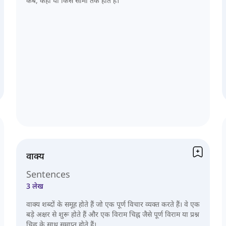
कब, कहाँ या किस सीमा तक होते हैं।
वाक्य
Sentences
3 लेख
वाक्य शब्दों के समूह होते हैं जो एक पूर्ण विचार व्यक्त करते हैं। वे एक
बड़े अक्षर से शुरू होते हैं और एक विराम चिह्न जैसे पूर्ण विराम या प्रश्न
चिह्न के साथ समाप्त होते हैं।