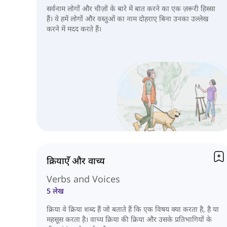
सर्वनाम लोगों और चीज़ों के बारे में बात करने का एक ज़रूरी हिस्सा
हैं। वे हमें लोगों और वस्तुओं का नाम दोहराए बिना उनका उल्लेख
करने में मदद करते हैं।
क्रियाएँ और वाच्य
Verbs and Voices
5 लेख
क्रिया वे क्रिया शब्द हैं जो बताते हैं कि एक विषय क्या करता है, है या
महसूस करता है। वाच्य क्रिया की क्रिया और उसके प्रतिभागियों के