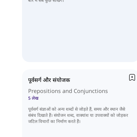
बारे में सब कुछ सीखेंगे।
पूर्वसर्ग और संयोजक
Prepositions and Conjunctions
5 लेख
पूर्वसर्ग संज्ञाओं को अन्य शब्दों से जोड़ते हैं, समय और स्थान जैसे
संबंध दिखाते हैं। संयोजन शब्द, वाक्यांश या उपवाक्यों को जोड़कर
जटिल विचारों का निर्माण करते हैं।