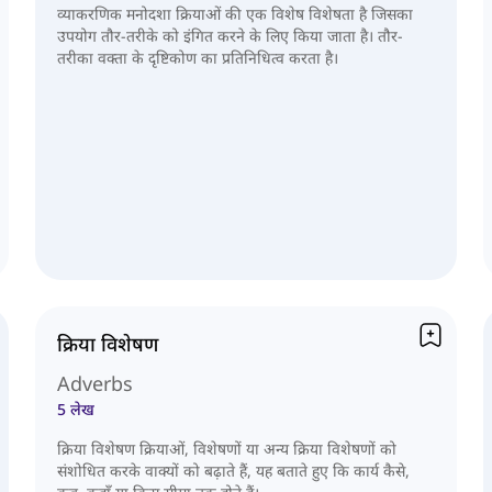
व्याकरणिक मनोदशा क्रियाओं की एक विशेष विशेषता है जिसका
उपयोग तौर-तरीके को इंगित करने के लिए किया जाता है। तौर-
तरीका वक्ता के दृष्टिकोण का प्रतिनिधित्व करता है।
क्रिया विशेषण
Adverbs
5 लेख
क्रिया विशेषण क्रियाओं, विशेषणों या अन्य क्रिया विशेषणों को
संशोधित करके वाक्यों को बढ़ाते हैं, यह बताते हुए कि कार्य कैसे,