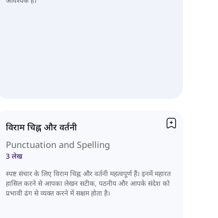
आवश्यक हैं।
विराम चिह्न और वर्तनी
Punctuation and Spelling
3 लेख
स्पष्ट संचार के लिए विराम चिह्न और वर्तनी महत्वपूर्ण हैं। इनमें महारत
हासिल करने से आपका लेखन सटीक, पठनीय और आपके संदेश को
प्रभावी ढंग से व्यक्त करने में सक्षम होता है।