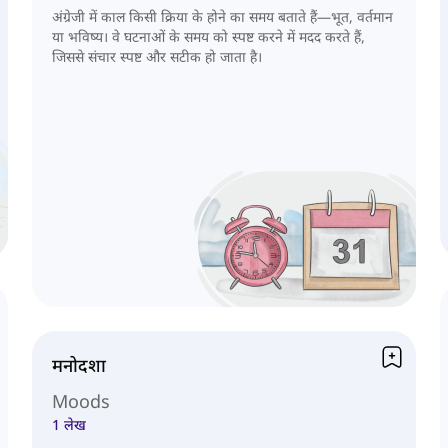
अंग्रेजी में काल किसी क्रिया के होने का समय बताते हैं—भूत, वर्तमान
या भविष्य। वे घटनाओं के समय को स्पष्ट करने में मदद करते हैं,
जिससे संचार स्पष्ट और सटीक हो जाता है।
मनोदशा
Moods
1 लेख