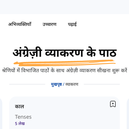
अभिव्यक्तियाँ
उच्चारण
पढ़ाई
अंग्रेज़ी व्याकरण के पाठ
श्रेणियों में विभाजित पाठों के साथ अंग्रेज़ी व्याकरण सीखना शुरू करें
मुखपृष्ठ
व्याकरण
काल
Tenses
5 लेख