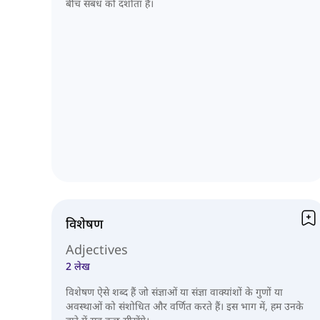
बीच संबंध को दर्शाता है।
विशेषण
Adjectives
2 लेख
विशेषण ऐसे शब्द हैं जो संज्ञाओं या संज्ञा वाक्यांशों के गुणों या
अवस्थाओं को संशोधित और वर्णित करते हैं। इस भाग में, हम उनके