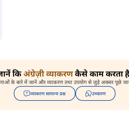
ानें कि
अंग्रेज़ी व्याकरण
कैसे काम करता ह
ं के बारे में जानें और व्याकरण तथा उपयोग से जुड़े अक्सर पूछे जाने वाल
व्याकरण सामान्य प्रश्न
उच्चारण