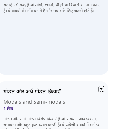
संज्ञाएँ ऐसे शब्द हैं जो लोगों, स्थानों, चीज़ों या विचारों का नाम बताते
हैं। वे वाक्यों की नींव बनाते हैं और संचार के लिए ज़रूरी होते हैं।
मोडल और अर्ध-मोडल क्रियाएँ
Modals and Semi-modals
1 लेख
मोडल और सेमी-मोडल विशेष क्रियाएँ हैं जो योग्यता, आवश्यकता,
संभावना और बहुत कुछ व्यक्त करती हैं। वे अंग्रेजी वाक्यों में मनोदशा