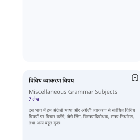
विविध व्याकरण विषय
Miscellaneous Grammar Subjects
7 लेख
इस भाग में हम अंग्रेजी भाषा और अंग्रेजी व्याकरण से संबंधित विविध
विषयों पर विचार करेंगे, जैसे लिंग, विस्मयादिबोधक, समय-निर्धारण,
तथा अन्य बहुत कुछ।