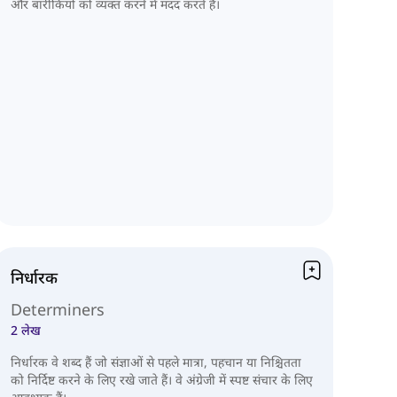
और बारीकियों को व्यक्त करने में मदद करते हैं।
निर्धारक
Determiners
2 लेख
निर्धारक वे शब्द हैं जो संज्ञाओं से पहले मात्रा, पहचान या निश्चितता
को निर्दिष्ट करने के लिए रखे जाते हैं। वे अंग्रेजी में स्पष्ट संचार के लिए