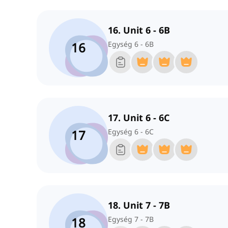
16. Unit 6 - 6B
16
Egység 6 - 6B
17. Unit 6 - 6C
17
Egység 6 - 6C
18. Unit 7 - 7B
18
Egység 7 - 7B