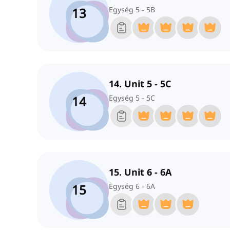
13
Egység 5 - 5B
14. Unit 5 - 5C
14
Egység 5 - 5C
15. Unit 6 - 6A
15
Egység 6 - 6A