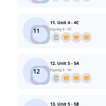
11. Unit 4 - 4C
11
Egység 4 - 4C
12. Unit 5 - 5A
12
Egység 5 - 5A
13. Unit 5 - 5B