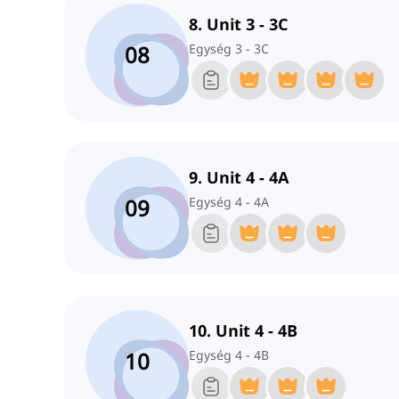
8. Unit 3 - 3C
08
Egység 3 - 3C
9. Unit 4 - 4A
09
Egység 4 - 4A
10. Unit 4 - 4B
10
Egység 4 - 4B