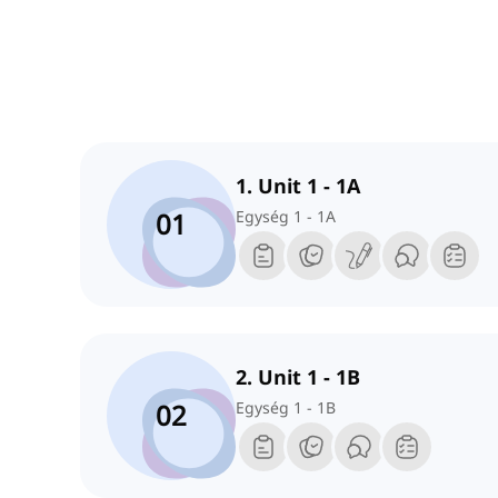
1. Unit 1 - 1A
01
Egység 1 - 1A
2. Unit 1 - 1B
02
Egység 1 - 1B