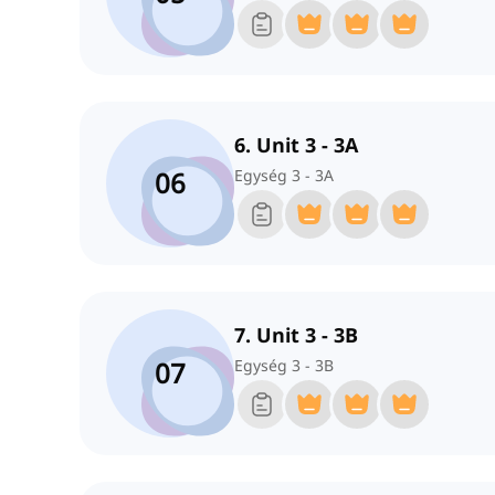
6. Unit 3 - 3A
06
Egység 3 - 3A
7. Unit 3 - 3B
07
Egység 3 - 3B