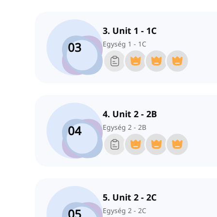
3. Unit 1 - 1C
03
Egység 1 - 1C
4. Unit 2 - 2B
04
Egység 2 - 2B
5. Unit 2 - 2C
05
Egység 2 - 2C