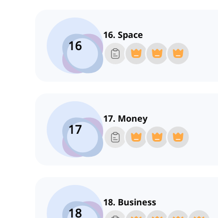
16. Space
16
17. Money
17
18. Business
18