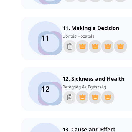
11. Making a Decision
11
Döntés Hozatala
12. Sickness and Health
12
Betegség és Egészség
13. Cause and Effect