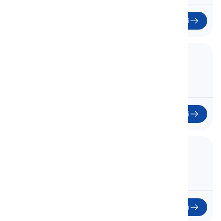
Mulai
29. Unit 7 Lesson B
Unit 7 Pelajaran B
29
Mulai
30. Unit 7 Lesson C
Unit 7 Pelajaran C
30
Mulai