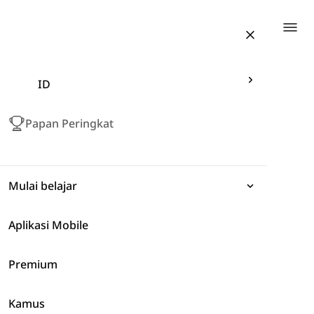
Togg
ID
Papan Peringkat
Mulai belajar
Aplikasi Mobile
Ungkapan
Premium
Tata Bahasa
Daftar Kata Four Corners 3
Kamus
Kosakata
Di sini Anda akan menemukan daftar kata untuk Four