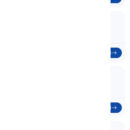
24. Unit 6 Lesson C
Unit 6 Pelajaran C
24
Mulai
25. Unit 6 Lesson D
Unit 6 Pelajaran D
25
Mulai
26. Unit 7 Lesson A - Part 1