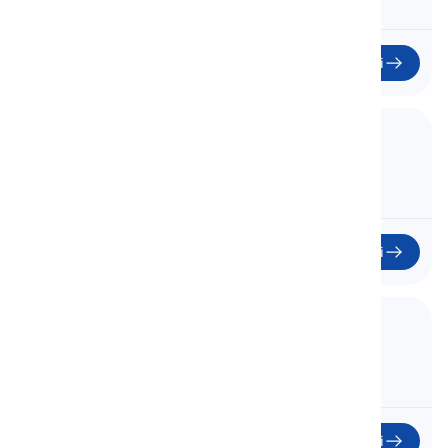
Mulai
22. Unit 5 Lesson D
Unit 5 Pelajaran D
22
Mulai
23. Unit 6 Lesson A
Unit 6 Pelajaran A
23
Mulai