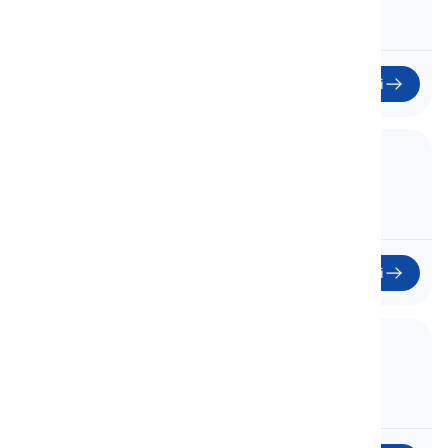
Mulai
15. Unit 4 Lesson A - Part 2
Unit 4 Pelajaran A - Bagian 2
15
Mulai
16. Unit 4 Lesson B
Unit 4 Pelajaran B
16