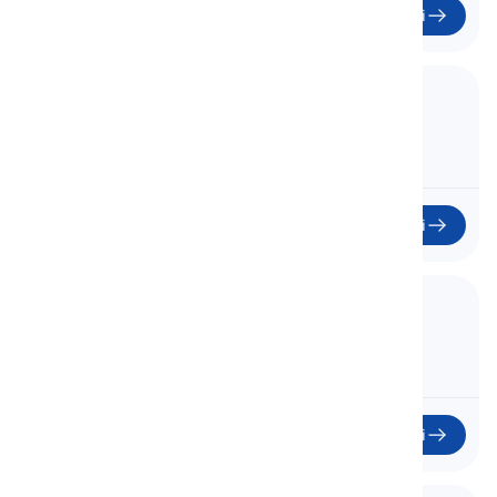
Mulai
17. Unit 4 Lesson C
Unit 4 Pelajaran C
17
Mulai
18. Unit 4 Lesson D
Unit 4 Pelajaran D
18
Mulai