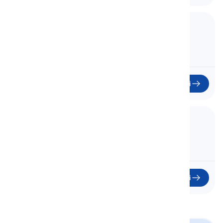
50. Unit 12 Lesson C
Unit 12 Pelajaran C
50
Mulai
51. Unit 12 Lesson D
Unit 12 Pelajaran D
51
Mulai