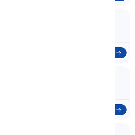
5. Unit 1 Lesson D
Unit 1 Pelajaran D
05
Mulai
6. Unit 2 Lesson A
Unit 2 Pelajaran A
06
Mulai
7. Unit 2 Lesson B