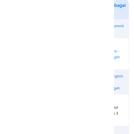
Daftar kata buku pelajaran kursus bahasa Inggris sebagai
bahasa kedua
Buku Summit
Buku Summit
Buku Summit
Buku Summit
1A
1B
2A
2B
Buku
Buku
Buku
Buku
Solutions -
Solutions -
Solutions -
Solutions -
Pra-
Menengah
Dasar
Menengah
menengah
atas
Buku
Buku English
Buku English
Buku English
Solutions -
Result - Pra-
Result -
Result - Dasar
Lanjutan
menengah
Menengah
Buku English
Result -
Buku Four
Buku Four
Buku Four
Menengah
Corners 1
Corners 2
Corners 3
atas
Buku