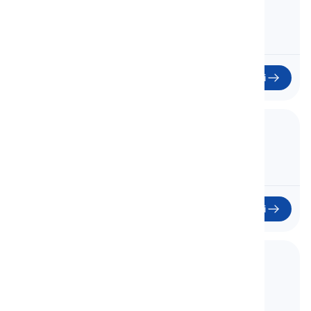
Unit 7 Pelajaran A - Bagian 1
26
Mulai
27. Unit 7 Lesson A - Part 2
Unit 7 Pelajaran A - Bagian 2
27
Mulai
28. Unit 7 Lesson A - Part 3
Unit 7 Pelajaran A - Bagian 3
28