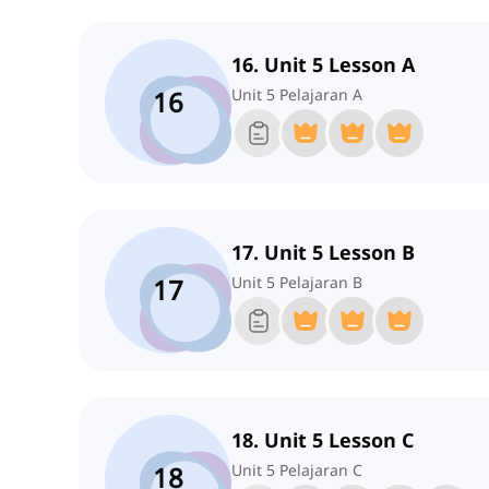
16. Unit 5 Lesson A
16
Unit 5 Pelajaran A
17. Unit 5 Lesson B
17
Unit 5 Pelajaran B
18. Unit 5 Lesson C
18
Unit 5 Pelajaran C