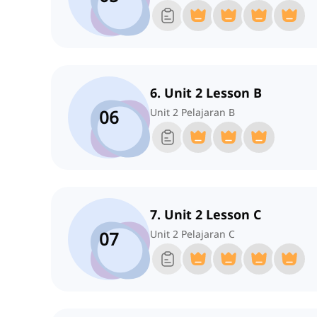
6. Unit 2 Lesson B
06
Unit 2 Pelajaran B
7. Unit 2 Lesson C
07
Unit 2 Pelajaran C