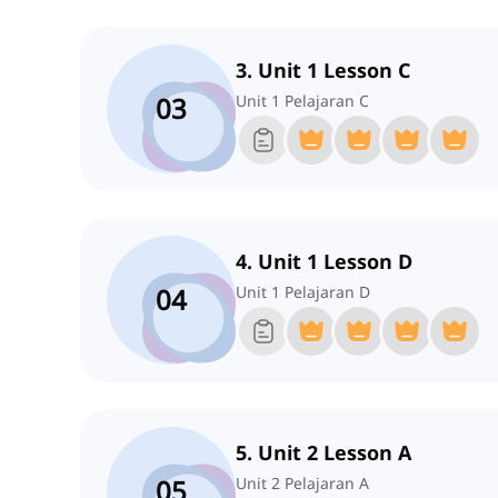
3. Unit 1 Lesson C
03
Unit 1 Pelajaran C
4. Unit 1 Lesson D
04
Unit 1 Pelajaran D
5. Unit 2 Lesson A
05
Unit 2 Pelajaran A