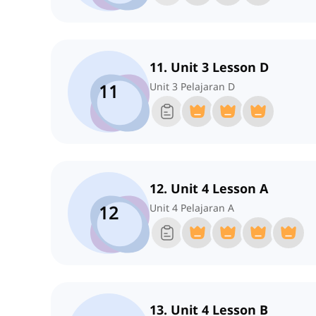
11. Unit 3 Lesson D
11
Unit 3 Pelajaran D
12. Unit 4 Lesson A
12
Unit 4 Pelajaran A
13. Unit 4 Lesson B