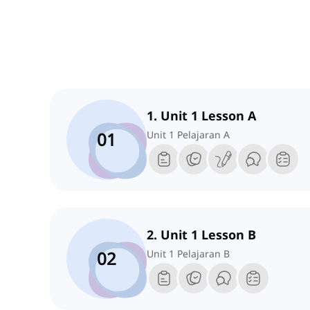
1. Unit 1 Lesson A
01
Unit 1 Pelajaran A
2. Unit 1 Lesson B
02
Unit 1 Pelajaran B