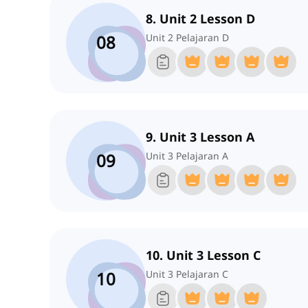
8. Unit 2 Lesson D
08
Unit 2 Pelajaran D
9. Unit 3 Lesson A
09
Unit 3 Pelajaran A
10. Unit 3 Lesson C
10
Unit 3 Pelajaran C