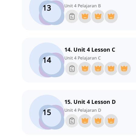
13
Unit 4 Pelajaran B
14. Unit 4 Lesson C
14
Unit 4 Pelajaran C
15. Unit 4 Lesson D
15
Unit 4 Pelajaran D