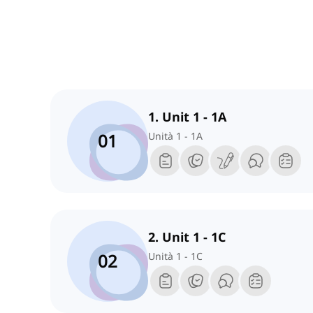
1. Unit 1 - 1A
01
Unità 1 - 1A
2. Unit 1 - 1C
02
Unità 1 - 1C