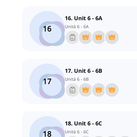
16. Unit 6 - 6A
16
Unità 6 - 6A
17. Unit 6 - 6B
17
Unità 6 - 6B
18. Unit 6 - 6C
18
Unità 6 - 6C