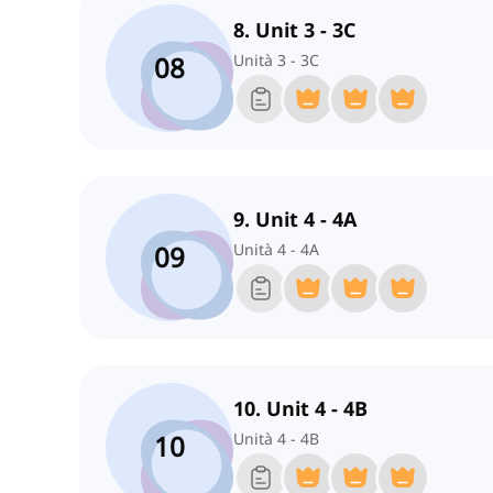
8. Unit 3 - 3C
08
Unità 3 - 3C
9. Unit 4 - 4A
09
Unità 4 - 4A
10. Unit 4 - 4B
10
Unità 4 - 4B