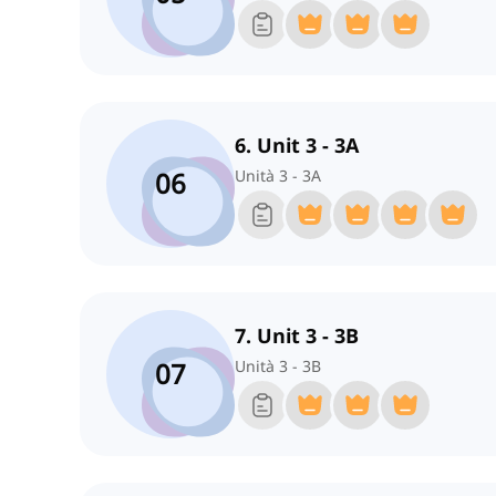
6. Unit 3 - 3A
06
Unità 3 - 3A
7. Unit 3 - 3B
07
Unità 3 - 3B