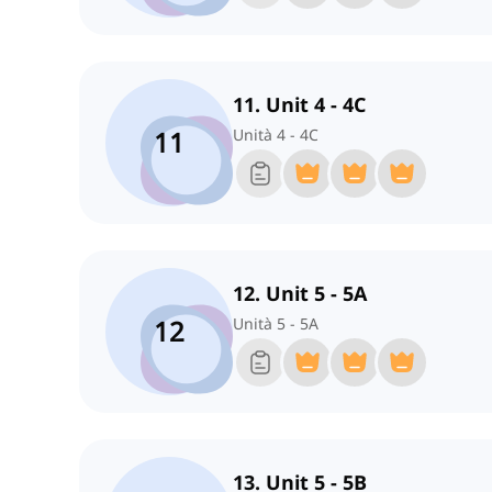
11. Unit 4 - 4C
11
Unità 4 - 4C
12. Unit 5 - 5A
12
Unità 5 - 5A
13. Unit 5 - 5B