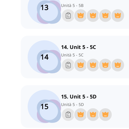
13
Unità 5 - 5B
14. Unit 5 - 5C
14
Unità 5 - 5C
15. Unit 5 - 5D
15
Unità 5 - 5D