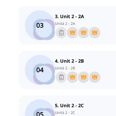
3. Unit 2 - 2A
03
Unità 2 - 2A
4. Unit 2 - 2B
04
Unità 2 - 2B
5. Unit 2 - 2C
05
Unità 2 - 2C