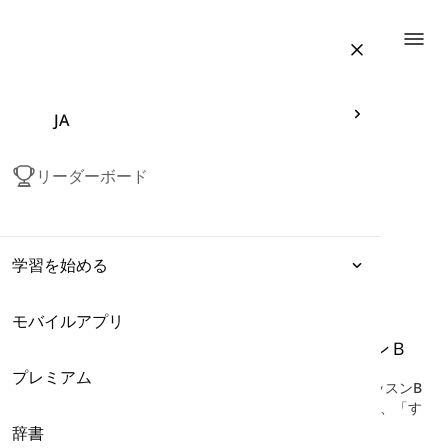
Togg
JA
リーダーボード
学習を始める
モバイルアプリ
表現
本 Four Corners 3
-
ユニット１２レッスンＢ
プレミアム
文法
ここでは、Four Corners 3コースブックのユニット12レッスンB
からの語彙を見つけることができます。例えば、「予約」、「す
でに」、「好む」などです。
辞書
語彙