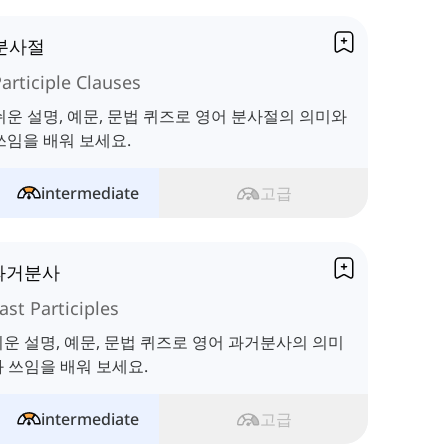
분사절
articiple Clauses
쉬운 설명, 예문, 문법 퀴즈로 영어 분사절의 의미와
쓰임을 배워 보세요.
intermediate
고급
과거분사
ast Participles
운 설명, 예문, 문법 퀴즈로 영어 과거분사의 의미
 쓰임을 배워 보세요.
intermediate
고급