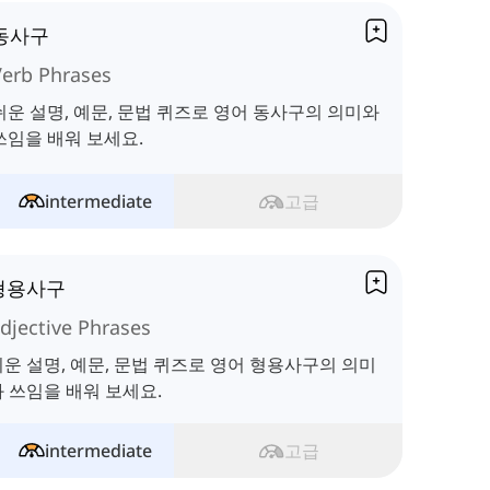
동사구
Verb Phrases
쉬운 설명, 예문, 문법 퀴즈로 영어 동사구의 의미와
쓰임을 배워 보세요.
intermediate
고급
형용사구
djective Phrases
운 설명, 예문, 문법 퀴즈로 영어 형용사구의 의미
 쓰임을 배워 보세요.
intermediate
고급