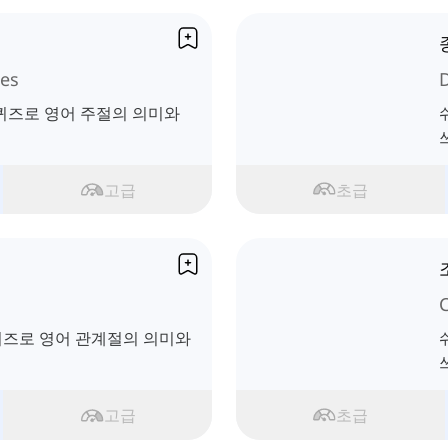
es
 퀴즈로 영어 주절의 의미와
고급
초급
 퀴즈로 영어 관계절의 의미와
고급
초급