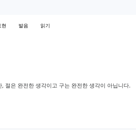
표현
발음
읽기
, 절은 완전한 생각이고 구는 완전한 생각이 아닙니다.