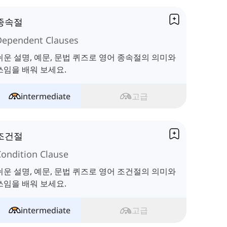
종속절
Dependent Clauses
쉬운 설명, 예문, 문법 퀴즈로 영어 종속절의 의미와
쓰임을 배워 보세요.
intermediate
고급
조건절
Condition Clause
쉬운 설명, 예문, 문법 퀴즈로 영어 조건절의 의미와
쓰임을 배워 보세요.
intermediate
고급