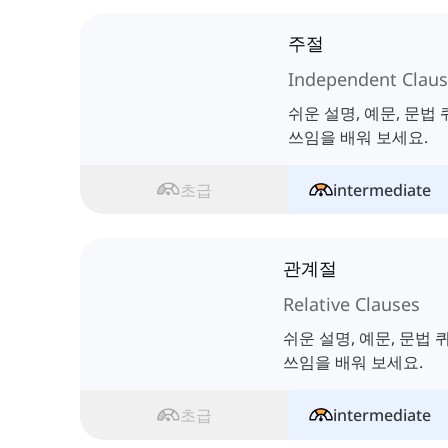
주절
Independent Claus
쉬운 설명, 예문, 문법
쓰임을 배워 보세요.
초급
intermediate
관계절
Relative Clauses
쉬운 설명, 예문, 문법
쓰임을 배워 보세요.
초급
intermediate