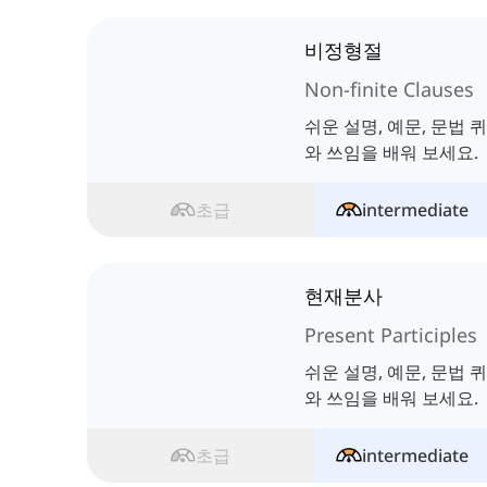
비정형절
Non-finite Clauses
쉬운 설명, 예문, 문법
와 쓰임을 배워 보세요.
초급
intermediate
현재분사
Present Participles
쉬운 설명, 예문, 문법
와 쓰임을 배워 보세요.
초급
intermediate