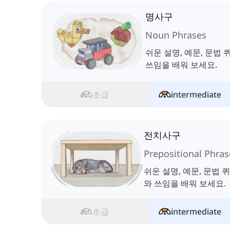
명사구
Noun Phrases
쉬운 설명, 예문, 문법
쓰임을 배워 보세요.
초급
intermediate
전치사구
Prepositional Phras
쉬운 설명, 예문, 문법
와 쓰임을 배워 보세요.
초급
intermediate