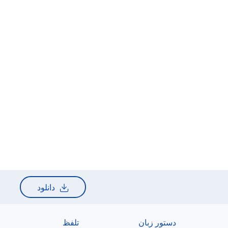
دانلود
دستور زبان
تلفظ