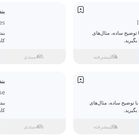
بند
es
 توضیح ساده، مثال‌های
بند
بگیرید.
کار
پیشرفته
مبتدی
بن
se
با توضیح ساده، مثال‌های
بند
بگیرید.
کار
پیشرفته
مبتدی