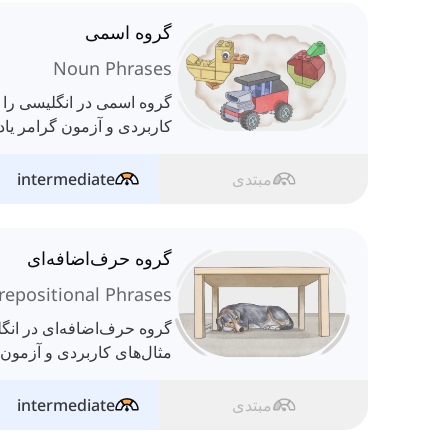
گروه‌ اسمی
Noun Phrases
گروه اسمی در انگلیسی را ب
کاربردی و آزمون گرامر یاد 
مبتدی
intermediate
گروه حرف‌اضافه‌ای
repositional Phrases
گروه حرف‌اضافه‌ای در انگل
مثال‌های کاربردی و آزمون گ
مبتدی
intermediate