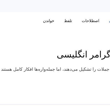
اصطلاحات
تلفظ
خواندن
 گرامر انگلیسی
ملات را تشکیل می‌دهند، اما جمله‌واره‌ها افکار کامل هستند و