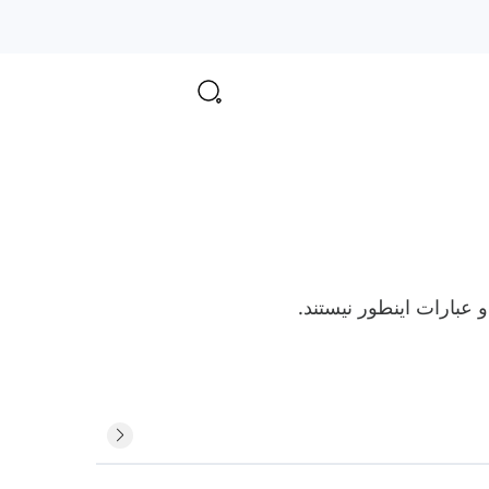
 عبارات اینطور نیستند.