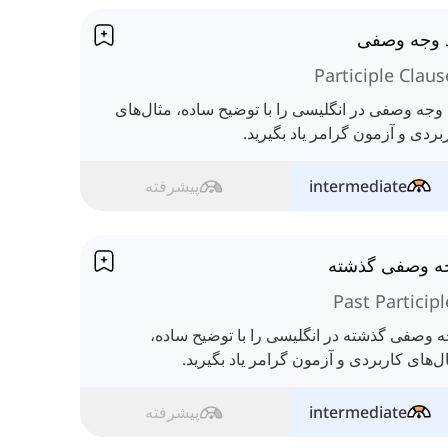
د وجه وصفی
Participle Claus
 وجه وصفی در انگلیسی را با توضیح ساده، مثال‌های
بردی و آزمون گرامر یاد بگیرید.
intermediate
پیشرفته
ه وصفی گذشته
Past Participl
 وصفی گذشته در انگلیسی را با توضیح ساده،
ل‌های کاربردی و آزمون گرامر یاد بگیرید.
intermediate
پیشرفته