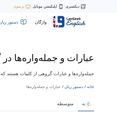
دیکشنری
اپلیکیشن موبایل
پرمیوم
|
|
واژگان
دستور زبان
عبارات و جمله‌واره‌ها در
جمله‌واره‌ها و عبارات گروهی از کلمات هستند که ج
خانه
دستور زبان
عبارات و جمله‌واره‌ها
همه
متوسطه