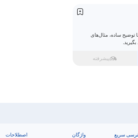
سی را با توضیح ساده، مثال‌های
بگیرید.
پیشرفته
رسی سریع
واژگان
اصطلاحات