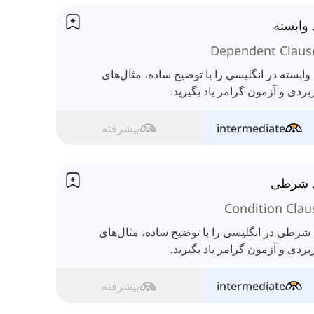
 وابسته
Dependent Claus
 وابسته در انگلیسی را با توضیح ساده، مثال‌های
بردی و آزمون گرامر یاد بگیرید.
intermediate
پیشرفته
د شرطی
Condition Clau
 شرطی در انگلیسی را با توضیح ساده، مثال‌های
بردی و آزمون گرامر یاد بگیرید.
intermediate
پیشرفته