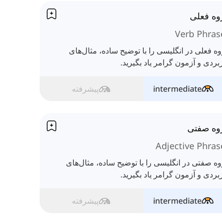
وه فعلی
Verb Phras
ه فعلی در انگلیسی را با توضیح ساده، مثال‌های
بردی و آزمون گرامر یاد بگیرید.
intermediate
پیشرفته
وه صفتی
Adjective Phras
ه صفتی در انگلیسی را با توضیح ساده، مثال‌های
بردی و آزمون گرامر یاد بگیرید.
intermediate
پیشرفته