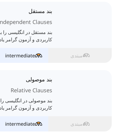
بند مستقل
Independent Clauses
بند مستقل در انگلیسی را با
کاربردی و آزمون گرامر یاد 
مبتدی
intermediate
بند موصولی
Relative Clauses
بند موصولی در انگلیسی را 
کاربردی و آزمون گرامر یاد 
مبتدی
intermediate