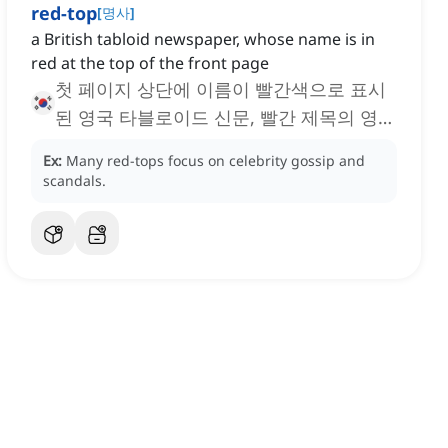
red-top
[
명사
]
‌a British tabloid newspaper, whose name is in
red at the top of the front page
첫 페이지 상단에 이름이 빨간색으로 표시
된 영국 타블로이드 신문, 빨간 제목의 영국
선정적인 신문
Ex:
Many red-tops focus on celebrity gossip and
scandals.