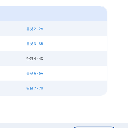
유닛 2 - 2A
유닛 3 - 3B
단원 4 - 4C
유닛 6 - 6A
단원 7 - 7B