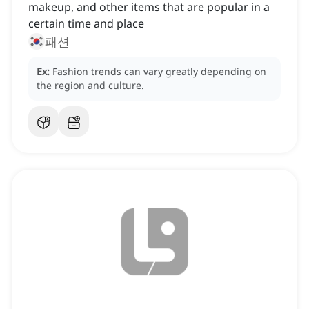
makeup, and other items that are popular in a
certain time and place
패션
Ex:
Fashion trends can vary greatly depending on
the region and culture.