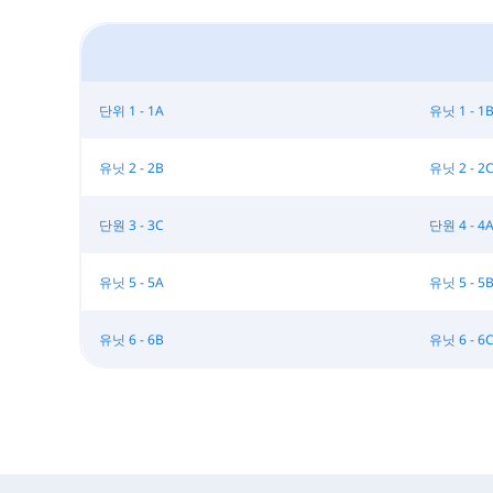
단위 1 - 1A
유닛 1 - 1
유닛 2 - 2B
유닛 2 - 2
단원 3 - 3C
단원 4 - 4
유닛 5 - 5A
유닛 5 - 5
유닛 6 - 6B
유닛 6 - 6