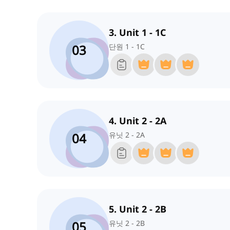
3. Unit 1 - 1C
03
단원 1 - 1C
4. Unit 2 - 2A
04
유닛 2 - 2A
5. Unit 2 - 2B
05
유닛 2 - 2B