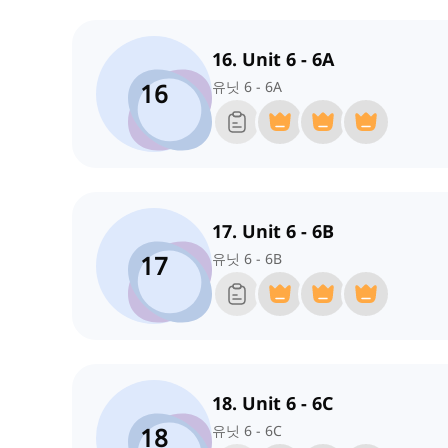
16. Unit 6 - 6A
16
유닛 6 - 6A
17. Unit 6 - 6B
17
유닛 6 - 6B
18. Unit 6 - 6C
18
유닛 6 - 6C