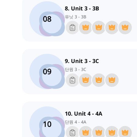
8. Unit 3 - 3B
08
유닛 3 - 3B
9. Unit 3 - 3C
09
단원 3 - 3C
10. Unit 4 - 4A
10
단원 4 - 4A