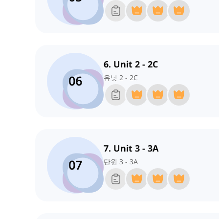
6. Unit 2 - 2C
06
유닛 2 - 2C
7. Unit 3 - 3A
07
단원 3 - 3A