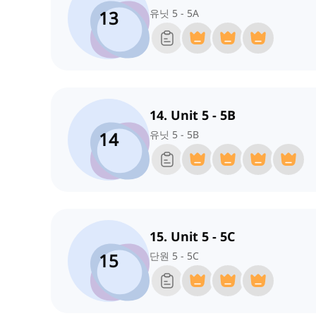
13
유닛 5 - 5A
14. Unit 5 - 5B
14
유닛 5 - 5B
15. Unit 5 - 5C
15
단원 5 - 5C