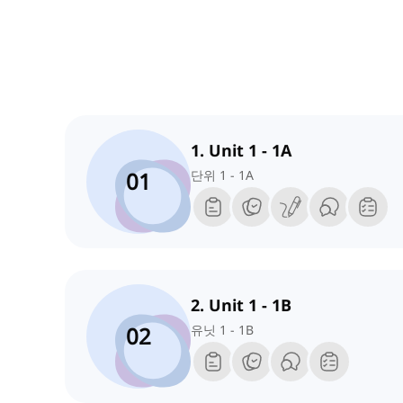
1. Unit 1 - 1A
01
단위 1 - 1A
2. Unit 1 - 1B
02
유닛 1 - 1B