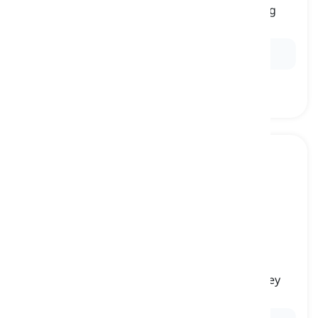
to come to a place with someone or something
przynieść, przyprowadzić
Ex:
Can we
bring
our pets to the park?
to buy
[
Czasownik
]
to get something in exchange for paying money
kupować