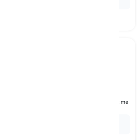
Ex:
I need to
buy
groceries for dinner tonight.
to catch
[
Czasownik
]
to reach and get on a bus, aircraft, or train in time
złapać, wsiąść
Ex:
He left his meeting early in order to
catch
his
flight home.