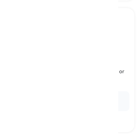
to think
[
Czasownik
]
to have a type of belief or idea about a person or
thing
myśleć, wierzyć
Ex:
He
thinks
that the restaurant serves the best
pizza in town.