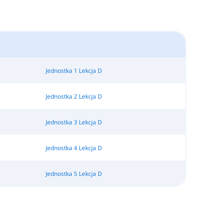
Jednostka 1 Lekcja D
Jednostka 2 Lekcja D
Jednostka 3 Lekcja D
Jednostka 4 Lekcja D
Jednostka 5 Lekcja D