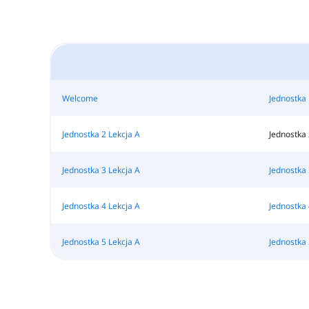
Welcome
Jednostka 
Jednostka 2 Lekcja A
Jednostka 
Jednostka 3 Lekcja A
Jednostka 
Jednostka 4 Lekcja A
Jednostka 
Jednostka 5 Lekcja A
Jednostka 