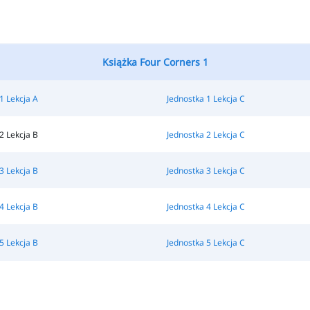
Książka Four Corners 1
1 Lekcja A
Jednostka 1 Lekcja C
2 Lekcja B
Jednostka 2 Lekcja C
3 Lekcja B
Jednostka 3 Lekcja C
4 Lekcja B
Jednostka 4 Lekcja C
5 Lekcja B
Jednostka 5 Lekcja C