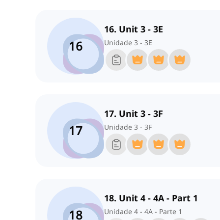
16. Unit 3 - 3E
16
Unidade 3 - 3E
17. Unit 3 - 3F
17
Unidade 3 - 3F
18. Unit 4 - 4A - Part 1
18
Unidade 4 - 4A - Parte 1