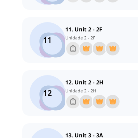
11. Unit 2 - 2F
11
Unidade 2 - 2F
12. Unit 2 - 2H
12
Unidade 2 - 2H
13. Unit 3 - 3A