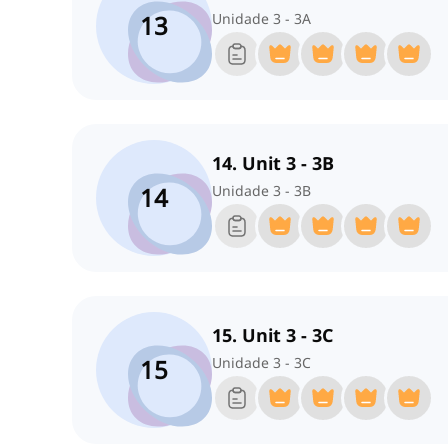
13
Unidade 3 - 3A
14. Unit 3 - 3B
14
Unidade 3 - 3B
15. Unit 3 - 3C
15
Unidade 3 - 3C