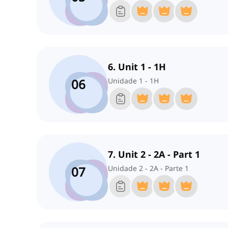
6. Unit 1 - 1H
06
Unidade 1 - 1H
7. Unit 2 - 2A - Part 1
07
Unidade 2 - 2A - Parte 1