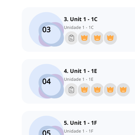
3. Unit 1 - 1C
03
Unidade 1 - 1C
4. Unit 1 - 1E
04
Unidade 1 - 1E
5. Unit 1 - 1F
05
Unidade 1 - 1F