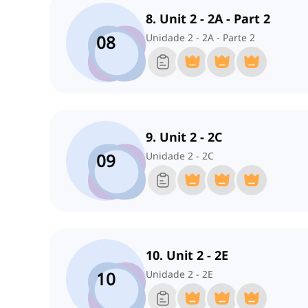
8. Unit 2 - 2A - Part 2
08
Unidade 2 - 2A - Parte 2
9. Unit 2 - 2C
09
Unidade 2 - 2C
10. Unit 2 - 2E
10
Unidade 2 - 2E