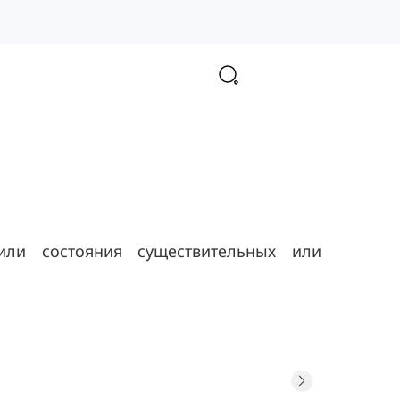
ли состояния существительных или