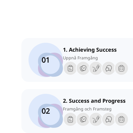
1. Achieving Success
01
Uppnå Framgång
2. Success and Progress
02
Framgång och Framsteg