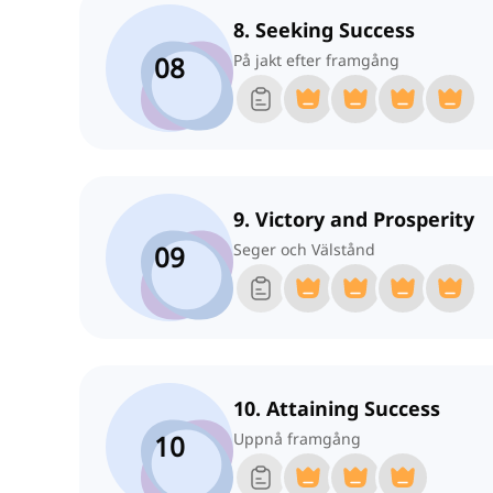
8. Seeking Success
08
På jakt efter framgång
9. Victory and Prosperity
09
Seger och Välstånd
10. Attaining Success
10
Uppnå framgång