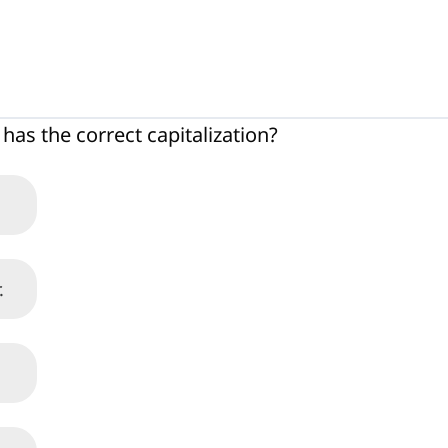
has the correct capitalization?
.
.