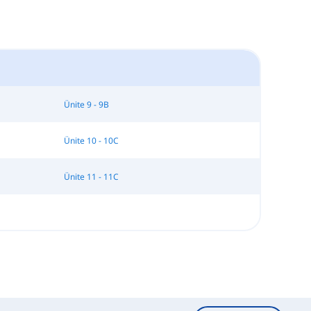
Ünite 9 - 9B
Ünite 10 - 10C
Ünite 11 - 11C