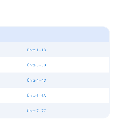
Ünite 1 - 1D
Ünite 3 - 3B
Ünite 4 - 4D
Ünite 6 - 6A
Ünite 7 - 7C