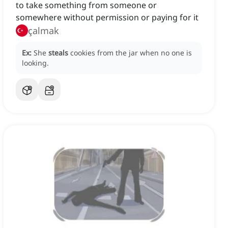
to take something from someone or
somewhere without permission or paying for it
çalmak
Ex:
She
steals
cookies from the jar when no one is
looking.