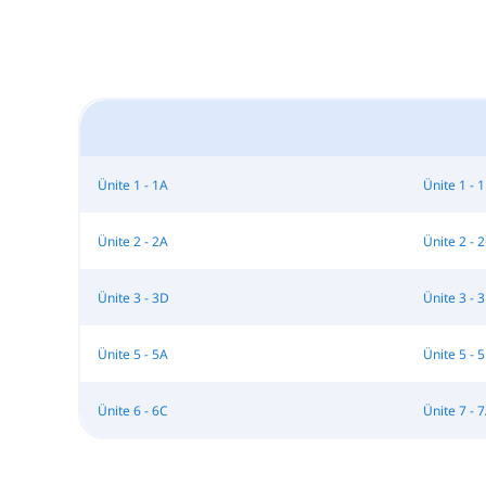
Ünite 1 - 1A
Ünite 1 - 
Ünite 2 - 2A
Ünite 2 - 
Ünite 3 - 3D
Ünite 3 - 
Ünite 5 - 5A
Ünite 5 - 
Ünite 6 - 6C
Ünite 7 - 