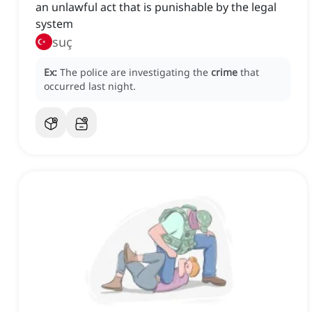
an unlawful act that is punishable by the legal
system
suç
Ex:
The police are investigating the
crime
that
occurred last night.