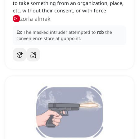
to take something from an organization, place,
etc. without their consent, or with force
zorla almak
Ex:
The masked intruder attempted to
rob
the
convenience store at gunpoint.