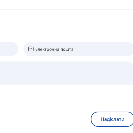
Надіслати