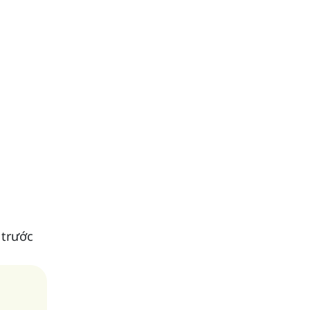
 trước