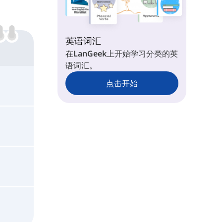
英语词汇
在LanGeek上开始学习分类的英
语词汇。
点击开始