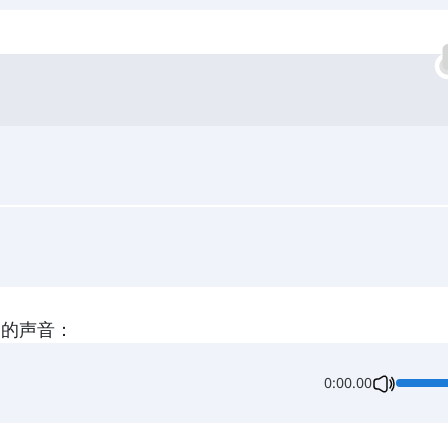
 的声音：
0:00.00