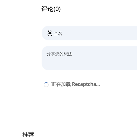
评论
(
0
)
正在加载 Recaptcha...
推荐