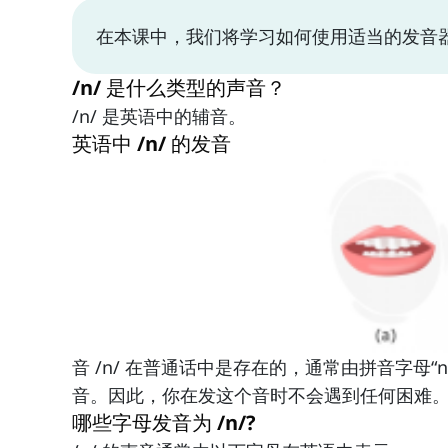
在本课中，我们将学习如何使用适当的发音器官
/n/ 是什么类型的声音？
/n/ 是英语中的辅音。
英语中 /n/ 的发音
音 /n/ 在普通话中是存在的，通常由拼音字母“n
音。因此，你在发这个音时不会遇到任何困难
哪些字母发音为 /n/?