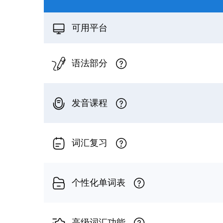
可用平台
语法部分
发音课程
词汇复习
个性化单词表
高级词汇功能