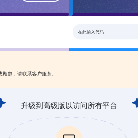
或顾虑，请联系客户服务。
升级到高级版以访问所有平台