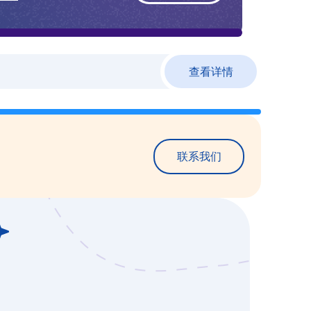
查看详情
联系我们