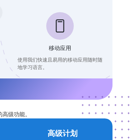
移动应用
使用我们快速且易用的移动应用随时随
地学习语言。
的高级功能。
高级计划