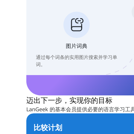
图片词典
通过每个词条的实用图片搜索并学习单
词。
迈出下一步，实现你的目标
LanGeek 的基本会员提供必要的语言学
比较计划