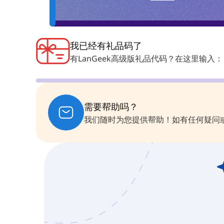
我已经有礼品码了
有LanGeek高级版礼品代码？在这里输入：
需要帮助吗？
我们随时为您提供帮助！如有任何疑问