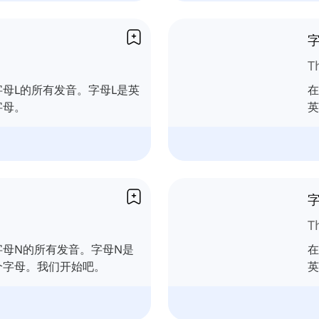
T
母L的所有发音。字母L是英
在
字母。
英
T
字母N的所有发音。字母N是
在
个字母。我们开始吧。
英