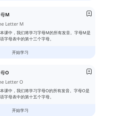
字母M
he Letter M
本课中，我们将学习字母M的所有发音。字母M是
语字母表中的第十三个字母。
开始学习
字母O
he Letter O
本课中，我们将学习字母O的所有发音。字母O是
语字母表中的第十五个字母。
开始学习