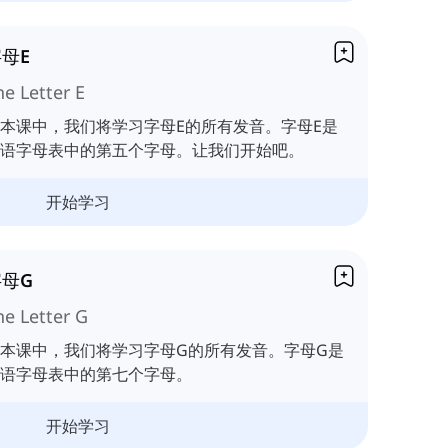
母E
he Letter E
本课中，我们将学习字母E的所有发音。字母E是
语字母表中的第五个字母。让我们开始吧。
开始学习
字母G
he Letter G
本课中，我们将学习字母G的所有发音。字母G是
语字母表中的第七个字母。
开始学习