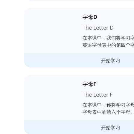
字母D
The Letter D
在本课中，我们将学习
英语字母表中的第四个
开始学习
字母F
The Letter F
在本课中，你将学习字母
字母表中的第六个字母
开始学习