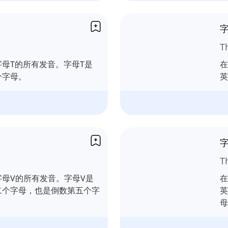
T
母T的所有发音。字母T是
在
个字母。
英
T
母V的所有发音。字母V是
在
二个字母，也是倒数第五个字
英
母