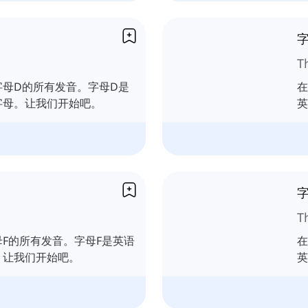
字
T
字母D的所有发音。字母D是
在
字母。让我们开始吧。
英
T
F的所有发音。字母F是英语
在
。让我们开始吧。
英