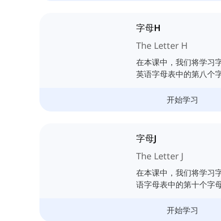
字母H
The Letter H
在本课中，我们将学习
英语字母表中的第八个
开始学习
字母J
The Letter J
在本课中，我们将学习字
语字母表中的第十个字
开始学习