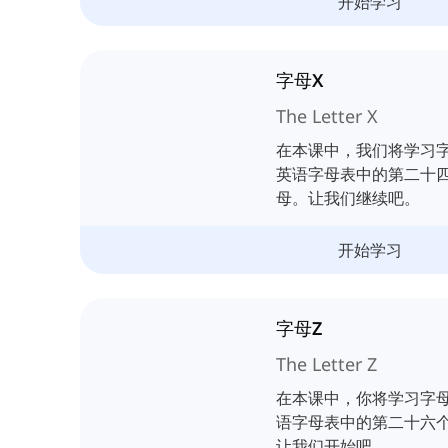
开始学习
字母X
The Letter X
在本课中，我们将学习字
英语字母表中的第二十
母。让我们继续吧。
开始学习
字母Z
The Letter Z
在本课中，你将学习字母
语字母表中的第二十六
让我们开始吧。