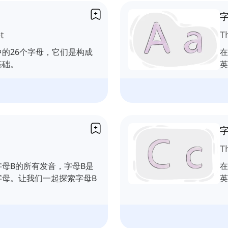
字
t
T
的26个字母，它们是构成
在
基础。
英
字
T
母B的所有发音，字母B是
在
字母。让我们一起探索字母B
英