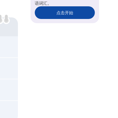
语词汇。
点击开始