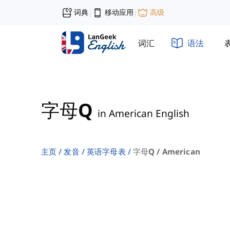
词典
移动应用
高级
|
|
词汇
语法
字母Q
in American English
主页
发音
英语字母表
字母q / American