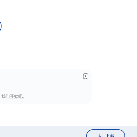
。我们开始吧。
下载