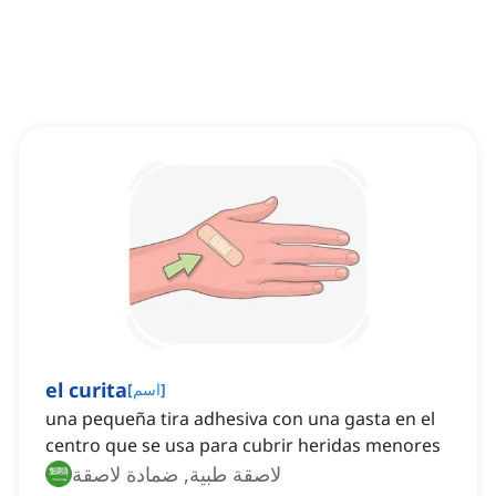
el curita
]
اسم
[
una pequeña tira adhesiva con una gasta en el
centro que se usa para cubrir heridas menores
لاصقة طبية, ضمادة لاصقة