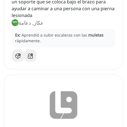
un soporte que se coloca bajo el brazo para
ayudar a caminar a una persona con una pierna
lesionada
عكاز, دعامة
Ex:
Aprendió a subir escaleras con las
muletas
rápidamente.