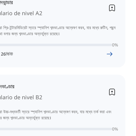
দভান্ডার
lario de nivel A2
প্রি-ইন্টারমিডিয়েট স্তরে স্প্যানিশ শব্দভাণ্ডার অন্বেষণ করব, যার মধ্যে রুটিন, পছন্দ
া বলার জন্য শব্দভাণ্ডার অন্তর্ভুক্ত রয়েছে।
0
%
26
মিনিট
্দভাণ্ডার
lario de nivel B2
উচ্চ-মধ্যবর্তী স্তরে স্প্যানিশ শব্দভাণ্ডার অন্বেষণ করব, যার মধ্যে তর্ক করা এবং
 জন্য শব্দভাণ্ডার অন্তর্ভুক্ত রয়েছে।
0
%