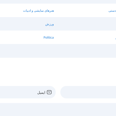
 دستی
هنرهای نمایشی و ادبیات
ورزش
Política