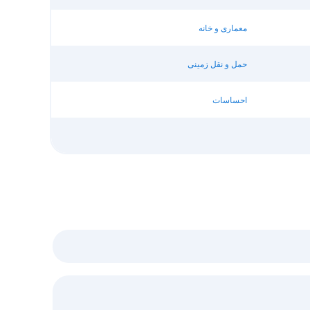
معماری و خانه
حمل و نقل زمینی
احساسات