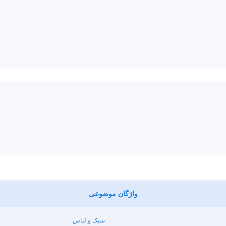
واژگان موضوعی
سبک و لباس