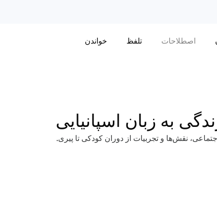
اصطلاحات
تلفظ
خواندن
دگی به زبان اسپانیایی
تماعی، نقش‌ها و تجربیات از دوران کودکی تا پیری.