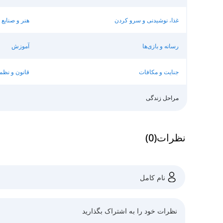
غذا، نوشیدنی و سرو کردن
هنر و صنایع
رسانه و بازی‌ها
آموزش
جنایت و مکافات
قانون و نظم
مراحل زندگی
نظرات
(
0
)