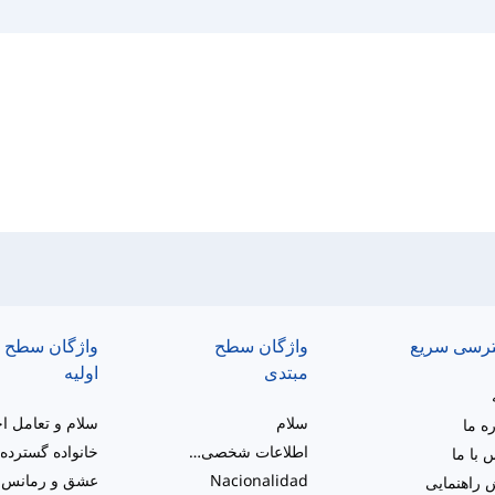
رسی سریع
واژگان سطح
واژگان سطح
مبتدی
اولیه
سلام
ره ما
اطلاعات شخصی و شرح کلی
 با ما
Nacionalidad
عشق و رمانس
راهنمایی