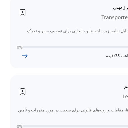
 زمینی
Transporte
یل نقلیه، زیرساخت‌ها و جابجایی برای توصیف سفر و تحرک
0
%
عت
35
دقیقه
م
Le
ا، مقامات و رویه‌های قانونی برای صحبت در مورد مقررات و تأمین
0
%