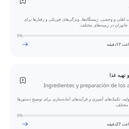
ت اهلی و وحشی، زیستگاه‌ها، ویژگی‌های فیزیکی و رفتارها برای
انوران در زمینه‌های مختلف.
0
%
عت
17
دقیقه
 تهیه غذا
Ingredientes y preparación de los 
ولیه، تکنیک‌های آشپزی و فرآیندهای آماده‌سازی برای توضیح دستورها
 مختلف.
0
%
عت
27
دقیقه