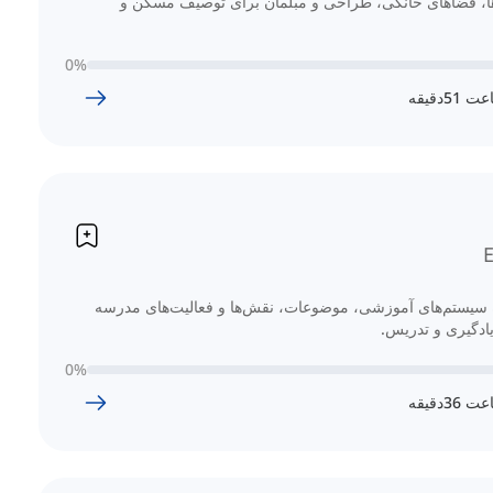
ها، فضاهای خانگی، طراحی و مبلمان برای توصیف مسکن و
0
%
عت
51
دقیقه
ه سیستم‌های آموزشی، موضوعات، نقش‌ها و فعالیت‌های مدرسه
ادگیری و تدریس.
0
%
عت
36
دقیقه