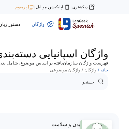
دیکشنری
اپلیکیشن موبایل
پرمیوم
|
|
واژگان
دستور زبان
واژگان اسپانیایی دسته‌ب
فهرست واژگان سازمان‌یافته بر اساس موضوع، شامل بدن و
خانه
واژگان
واژگان موضوعی
بدن و سلامت