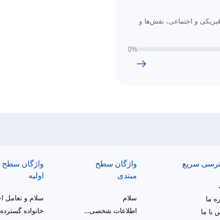
یزیکی و اجتماعی، نقش‌ها و
0
%
رسی سریع
واژگان سطح
واژگان سطح
مبتدی
اولیه
سلام
ره ما
اطلاعات شخصی و شرح کلی
 با ما