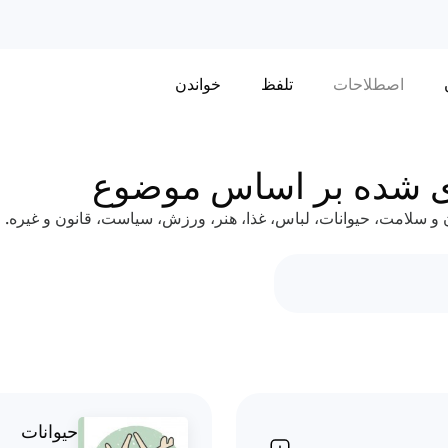
اصطلاحات
تلفظ
خواندن
ندی شده بر اساس موضوع
 سلامت، حیوانات، لباس، غذا، هنر، ورزش، سیاست، قانون و غیره.
حیوانات