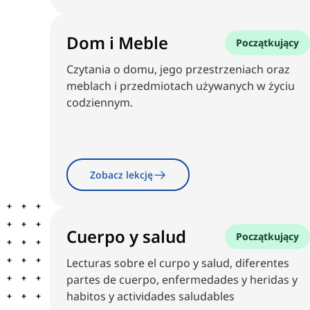
Dom i Meble
Początkujący
Czytania o domu, jego przestrzeniach oraz
meblach i przedmiotach używanych w życiu
codziennym.
Zobacz lekcję
Cuerpo y salud
Początkujący
Lecturas sobre el curpo y salud, diferentes
partes de cuerpo, enfermedades y heridas y
habitos y actividades saludables