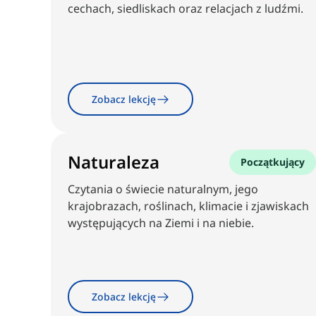
cechach, siedliskach oraz relacjach z ludźmi.
Zobacz lekcję
Naturaleza
Początkujący
Czytania o świecie naturalnym, jego
krajobrazach, roślinach, klimacie i zjawiskach
występujących na Ziemi i na niebie.
Zobacz lekcję