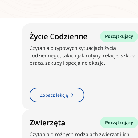
Życie Codzienne
Początkujący
Czytania o typowych sytuacjach życia
codziennego, takich jak rutyny, relacje, szkoła,
praca, zakupy i specjalne okazje.
Zobacz lekcję
Zwierzęta
Początkujący
Czytania o różnych rodzajach zwierząt i ich