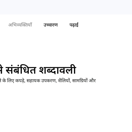
अभिव्यक्तियाँ
उच्चारण
पढ़ाई
से संबंधित शब्दावली
रने के लिए कपड़े, सहायक उपकरण, शैलियों, सामग्रियों और