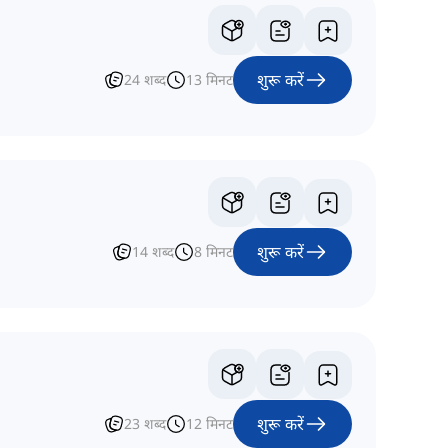
शुरू करें
24
शब्द
13
मिनट
शुरू करें
14
शब्द
8
मिनट
शुरू करें
23
शब्द
12
मिनट