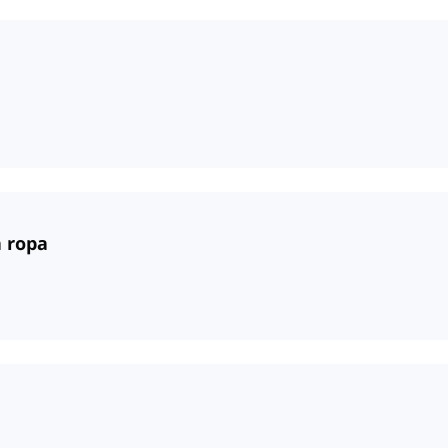
a ropa