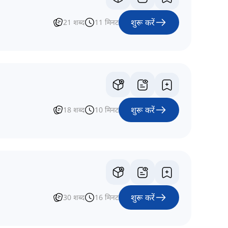
शुरू करें
21
शब्द
11
मिनट
शुरू करें
18
शब्द
10
मिनट
शुरू करें
30
शब्द
16
मिनट