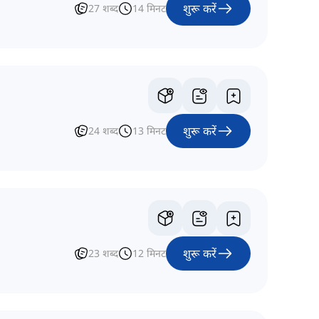
शुरू करें
27
शब्द
14
मिनट
शुरू करें
24
शब्द
13
मिनट
शुरू करें
23
शब्द
12
मिनट