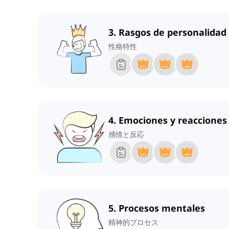
3. Rasgos de personalidad
性格特性
4. Emociones y reacciones
感情と反応
5. Procesos mentales
精神的プロセス