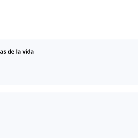
as de la vida