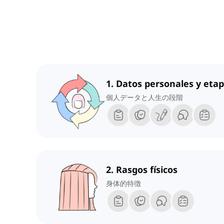
1. Datos personales y etap
個人データと人生の段階
2. Rasgos físicos
身体的特徴