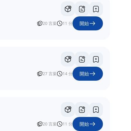
開始
20
言葉
11
分
開始
27
言葉
14
分
開始
20
言葉
11
分