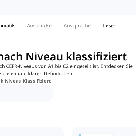
mmatik
Ausdrücke
Aussprache
Lesen
ach Niveau klassifiziert
 CEFR-Niveaus von A1 bis C2 eingeteilt ist. Entdecken Sie
spielen und klaren Definitionen.
h Niveau Klassifiziert