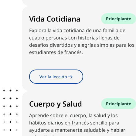
Vida Cotidiana
Principiante
Explora la vida cotidiana de una familia de
cuatro personas con historias llenas de
desafíos divertidos y alegrías simples para los
estudiantes de francés.
Ver la lección
Cuerpo y Salud
Principiante
Aprende sobre el cuerpo, la salud y los
hábitos diarios en francés sencillo para
ayudarte a mantenerte saludable y hablar