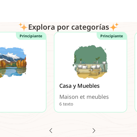
Explora por categorías
Principiante
Principiante
Casa y Muebles
Maison et meubles
6 texto