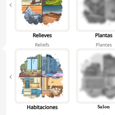
Relieves
Plantas
Reliefs
Plantes
Habitaciones
Salon