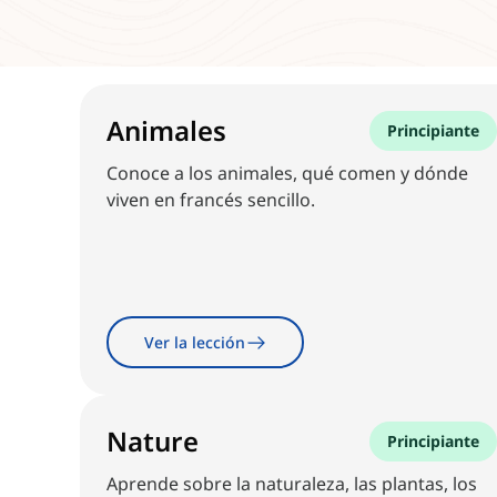
Animales
Principiante
Conoce a los animales, qué comen y dónde
viven en francés sencillo.
Ver la lección
Nature
Principiante
Aprende sobre la naturaleza, las plantas, los