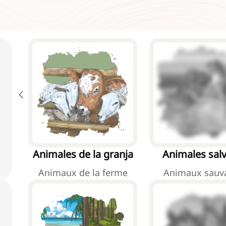
Animales de la granja
Animales salv
Animaux de la ferme
Animaux sauv