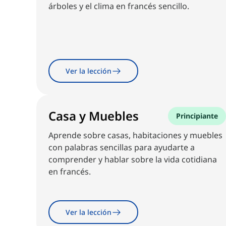
árboles y el clima en francés sencillo.
Ver la lección
Casa y Muebles
Principiante
Aprende sobre casas, habitaciones y muebles
con palabras sencillas para ayudarte a
comprender y hablar sobre la vida cotidiana
en francés.
Ver la lección