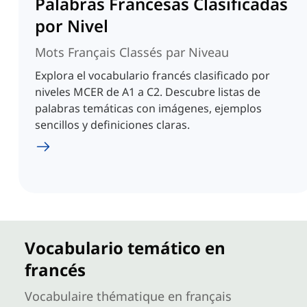
Palabras Francesas Clasificadas
por Nivel
Mots Français Classés par Niveau
Explora el vocabulario francés clasificado por
niveles MCER de A1 a C2. Descubre listas de
palabras temáticas con imágenes, ejemplos
sencillos y definiciones claras.
Vocabulario temático en
francés
Vocabulaire thématique en français