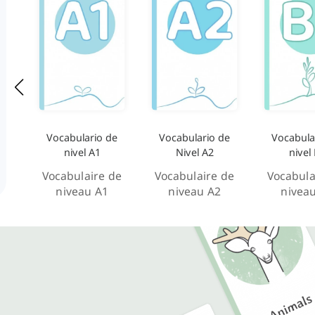
Vocabulario de
Vocabulario de
Vocabula
nivel A1
Nivel A2
nivel
Vocabulaire de
Vocabulaire de
Vocabula
niveau A1
niveau A2
nivea