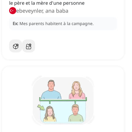
le père et la mère d'une personne
ebeveynler, ana baba
Ex:
Mes parents habitent à la campagne.