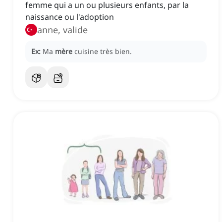
femme qui a un ou plusieurs enfants, par la
naissance ou l'adoption
anne, valide
Ex:
Ma
mère
cuisine très bien.