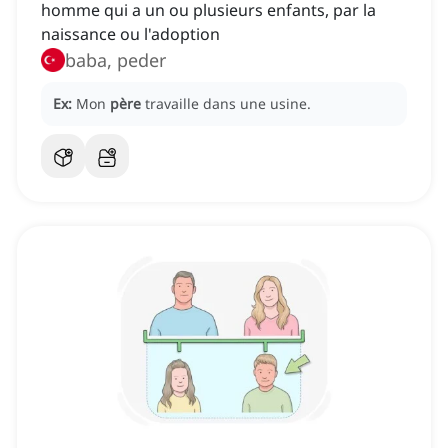
homme qui a un ou plusieurs enfants, par la
naissance ou l'adoption
baba, peder
Ex:
Mon
père
travaille dans une usine.