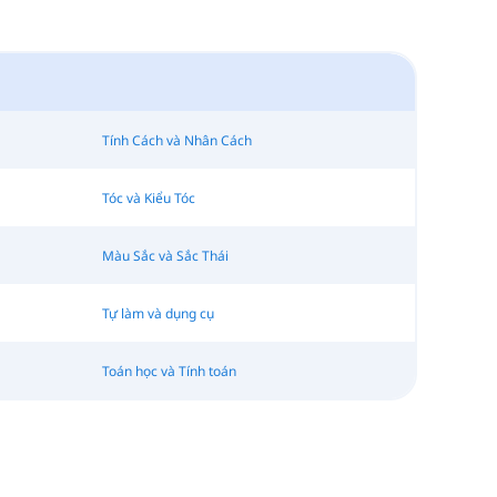
Tính Cách và Nhân Cách
Tóc và Kiểu Tóc
Màu Sắc và Sắc Thái
Tự làm và dụng cụ
Toán học và Tính toán