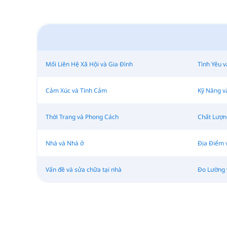
Mối Liên Hệ Xã Hội và Gia Đình
Tình Yêu 
Cảm Xúc và Tình Cảm
Kỹ Năng v
Thời Trang và Phong Cách
Chất Lượn
Nhà và Nhà ở
Địa Điểm 
Vấn đề và sửa chữa tại nhà
Đo Lường 