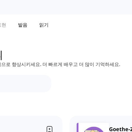
표현
발음
읽기
휘
으로 향상시키세요. 더 빠르게 배우고 더 많이 기억하세요.
Goethe-Z