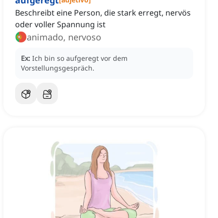
aufgeregt
Beschreibt eine Person, die stark erregt, nervös
oder voller Spannung ist
animado, nervoso
Ex:
Ich bin so aufgeregt vor dem
Vorstellungsgespräch.