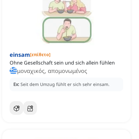
einsam
[
επίθετο
]
Ohne Gesellschaft sein und sich allein fühlen
μοναχικός, απομονωμένος
Ex:
Seit dem Umzug fühlt er sich sehr einsam.