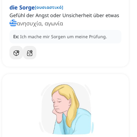
die Sorge
[
ουσιαστικό
]
Gefühl der Angst oder Unsicherheit über etwas
ανησυχία, αγωνία
Ex:
Ich mache mir Sorgen um meine Prüfung.