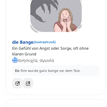
die Bange
[
ουσιαστικό
]
Ein Gefühl von Angst oder Sorge, oft ohne
klaren Grund
ανησυχία, αγωνία
Ex:
Ihm wurde ganz bange vor dem Test.