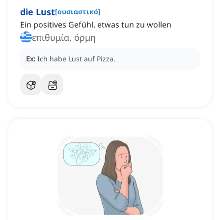
die Lust
[
ουσιαστικό
]
Ein positives Gefühl, etwas tun zu wollen
επιθυμία, όρμη
Ex:
Ich habe Lust auf Pizza.