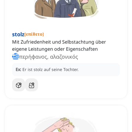
stolz
[
επίθετο
]
Mit Zufriedenheit und Selbstachtung über
eigene Leistungen oder Eigenschaften
περήφανος, αλαζονικός
Ex:
Er ist stolz auf seine Tochter.