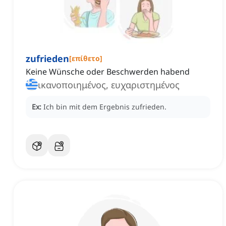
zufrieden
[
επίθετο
]
Keine Wünsche oder Beschwerden habend
ικανοποιημένος, ευχαριστημένος
Ex:
Ich bin mit dem Ergebnis zufrieden.