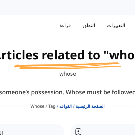
التعبيرات
النطق
قراءة
rticles related to "who
whose
 someone’s possession. Whose must be followed
الصفحة الرئيسية
القواعد
Tag
Whose
ال