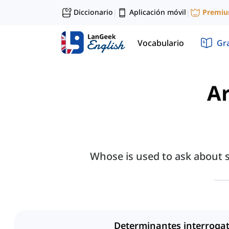
Diccionario
Aplicación móvil
Premi
|
|
Vocabulario
Gr
Ar
Whose is used to ask about 
Determinantes interrogat