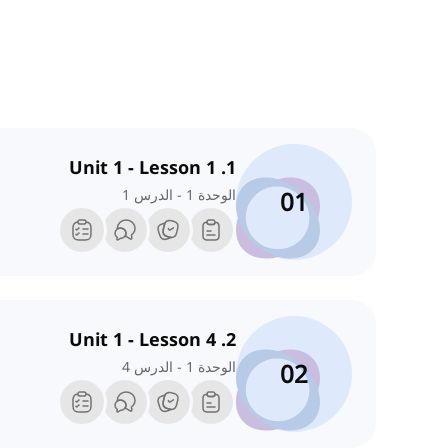
1. Unit 1 - Lesson 1
01
الوحدة 1 - الدرس 1
2. Unit 1 - Lesson 4
02
الوحدة 1 - الدرس 4