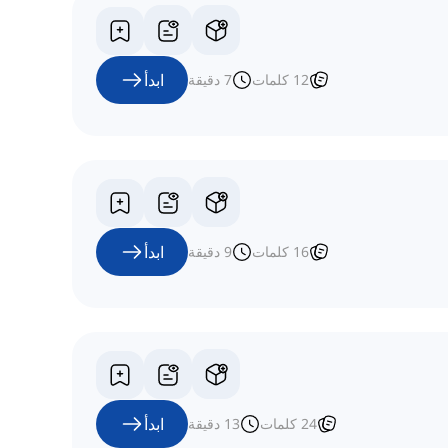
ابدأ
12
كلمات
7
دقيقة
ابدأ
16
كلمات
9
دقيقة
ابدأ
24
كلمات
13
دقيقة