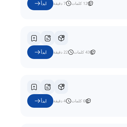
ابدأ
12
كلمات
7
دقيقة
ابدأ
43
كلمات
22
دقيقة
ابدأ
6
كلمات
4
دقيقة