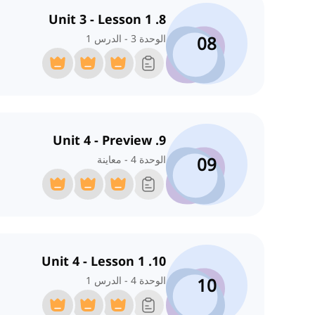
8. Unit 3 - Lesson 1
08
الوحدة 3 - الدرس 1
9. Unit 4 - Preview
09
الوحدة 4 - معاينة
10. Unit 4 - Lesson 1
10
الوحدة 4 - الدرس 1