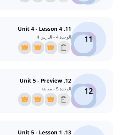
11. Unit 4 - Lesson 4
11
الوحدة 4 - الدرس 4
12. Unit 5 - Preview
12
الوحدة 5 - معاينة
13. Unit 5 - Lesson 1