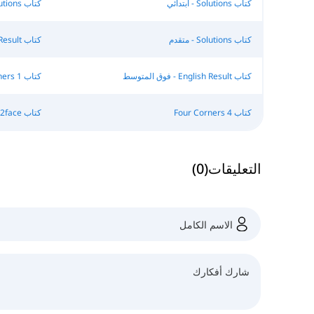
كتاب Solutions - ابتدائي
كتاب Solutions - ما قبل المتوسط
كتاب Solutions - متقدم
كتاب English Result - ابتدائي
كتاب English Result - فوق المتوسط
كتاب Four Corners 1
كتاب Four Corners 4
كتاب Face2face - ابتدائي
التعليقات
(
0
)