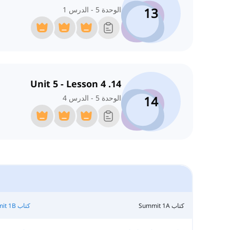
13
الوحدة 5 - الدرس 1
14. Unit 5 - Lesson 4
14
الوحدة 5 - الدرس 4
كتاب Summit 1A
كتاب Summit 1B