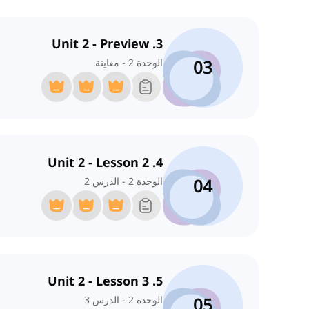
3. Unit 2 - Preview
03
الوحدة 2 - معاينة
4. Unit 2 - Lesson 2
04
الوحدة 2 - الدرس 2
5. Unit 2 - Lesson 3
05
الوحدة 2 - الدرس 3