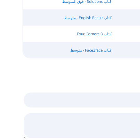
كتاب Solutions - فوق المتوسط
كتاب English Result - متوسط
كتاب Four Corners 3
كتاب Face2face - متوسط