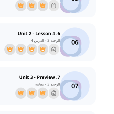
6. Unit 2 - Lesson 4
06
الوحدة 2 - الدرس 4
7. Unit 3 - Preview
07
الوحدة 3 - معاينة