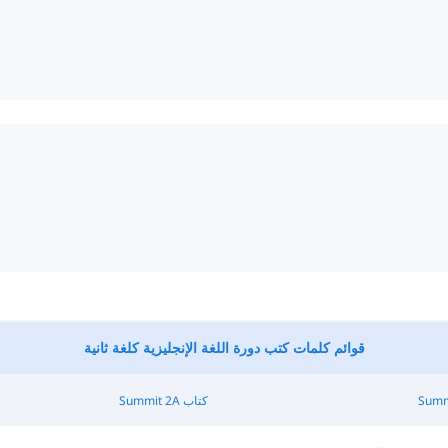
قوائم كلمات كتب دورة اللغة الإنجليزية كلغة ثانية
كتاب Summit 2A