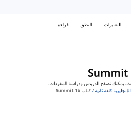
التعبيرات
النطق
قراءة
إنجليزية كلغة ثانية
كتاب Summit 1b