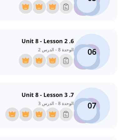
6. Unit 8 - Lesson 2
06
الوحدة 8 - الدرس 2
7. Unit 8 - Lesson 3
07
الوحدة 8 - الدرس 3