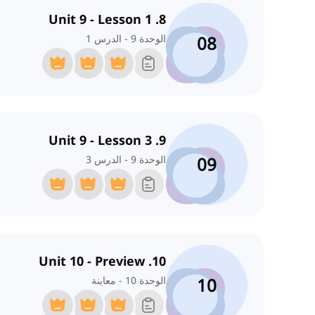
8. Unit 9 - Lesson 1
08
الوحدة 9 - الدرس 1
9. Unit 9 - Lesson 3
09
الوحدة 9 - الدرس 3
10. Unit 10 - Preview
10
الوحدة 10 - معاينة