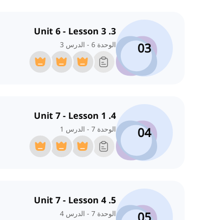
3. Unit 6 - Lesson 3
03
الوحدة 6 - الدرس 3
4. Unit 7 - Lesson 1
04
الوحدة 7 - الدرس 1
5. Unit 7 - Lesson 4
05
الوحدة 7 - الدرس 4