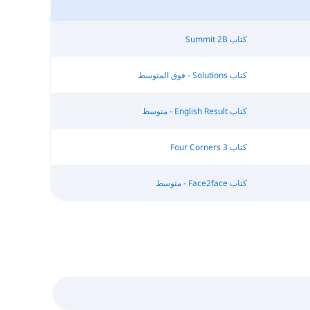
كتاب Summit 2B
كتاب Solutions - فوق المتوسط
كتاب English Result - متوسط
كتاب Four Corners 3
كتاب Face2face - متوسط