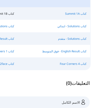
كتاب Summit 1A
كتاب Summit 1B
كتاب Solutions - ابتدائي
كتاب Solutions - ما قبل المتوسط
كتاب Solutions - متقدم
كتاب English Result - ابتدائي
كتاب English Result - فوق المتوسط
كتاب Four Corners 1
كتاب Four Corners 4
كتاب Face2face - ابتدائي
التعليقات
(
0
)