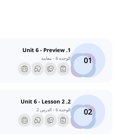
1. Unit 6 - Preview
01
الوحدة 6 - معاينة
2. Unit 6 - Lesson 2
02
الوحدة 6 - الدرس 2