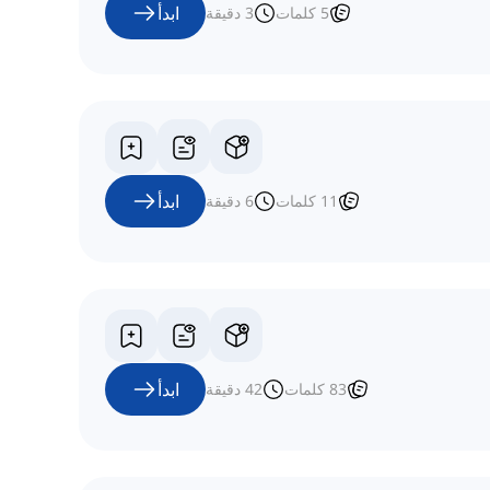
ابدأ
5
كلمات
3
دقيقة
ابدأ
11
كلمات
6
دقيقة
ابدأ
83
كلمات
42
دقيقة