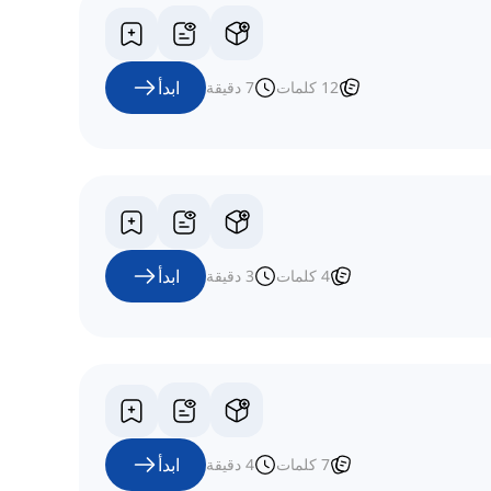
ابدأ
12
كلمات
7
دقيقة
ابدأ
4
كلمات
3
دقيقة
ابدأ
7
كلمات
4
دقيقة