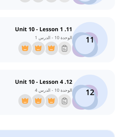
11. Unit 10 - Lesson 1
11
الوحدة 10 - الدرس 1
12. Unit 10 - Lesson 4
12
الوحدة 10 - الدرس 4