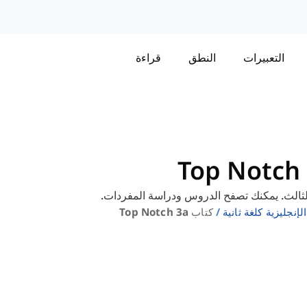
التعبيرات
النطق
قراءة
إنجليزية كلغة ثانية
كتاب Top Notch 3a