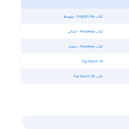
كتاب English File - متوسط
كتاب Headway - ابتدائي
كتاب Headway - متقدم
Top Notch 1B
كتاب Top Notch 3B