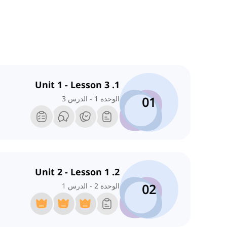
1. Unit 1 - Lesson 3
01
الوحدة 1 - الدرس 3
2. Unit 2 - Lesson 1
02
الوحدة 2 - الدرس 1