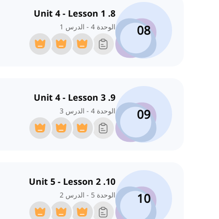
8. Unit 4 - Lesson 1
08
الوحدة 4 - الدرس 1
9. Unit 4 - Lesson 3
09
الوحدة 4 - الدرس 3
10. Unit 5 - Lesson 2
10
الوحدة 5 - الدرس 2