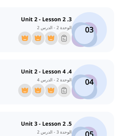
3. Unit 2 - Lesson 2
03
الوحدة 2 - الدرس 2
4. Unit 2 - Lesson 4
04
الوحدة 2 - الدرس 4
5. Unit 3 - Lesson 2
05
الوحدة 3 - الدرس 2