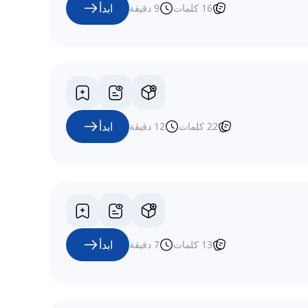
ابدأ
16
كلمات
9
دقيقة
ابدأ
22
كلمات
12
دقيقة
ابدأ
13
كلمات
7
دقيقة