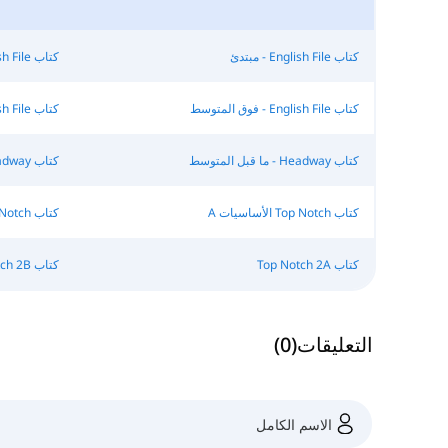
كتاب English File - مبتدئ
كتاب English File – ابتدائي
كتاب English File - فوق المتوسط
كتاب English File - متقدم
كتاب Headway - ما قبل المتوسط
كتاب Headway - متوسط
كتاب Top Notch الأساسيات A
كتاب Top Notch الأساسيات B
كتاب Top Notch 2A
كتاب Top Notch 2B
التعليقات
(
0
)