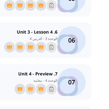
6. Unit 3 - Lesson 4
06
الوحدة 3 - الدرس 4
7. Unit 4 - Preview
07
الوحدة 4 - معاينة