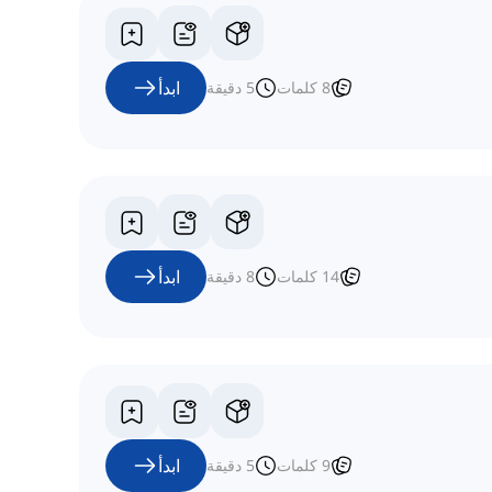
ابدأ
8
كلمات
5
دقيقة
ابدأ
14
كلمات
8
دقيقة
ابدأ
9
كلمات
5
دقيقة