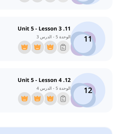
11. Unit 5 - Lesson 3
11
الوحدة 5 - الدرس 3
12. Unit 5 - Lesson 4
12
الوحدة 5 - الدرس 4