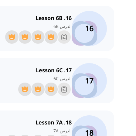
16. Lesson 6B
16
الدرس 6B
17. Lesson 6C
17
الدرس 6C
18. Lesson 7A
18
الدرس 7A