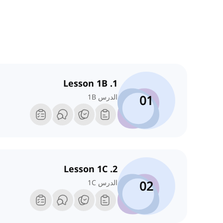
1. Lesson 1B
01
الدرس 1B
2. Lesson 1C
02
الدرس 1C