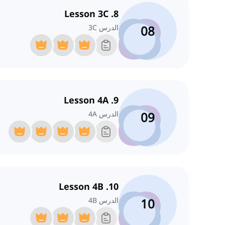
8. Lesson 3C
08
الدرس 3C
9. Lesson 4A
09
الدرس 4A
10. Lesson 4B
10
الدرس 4B