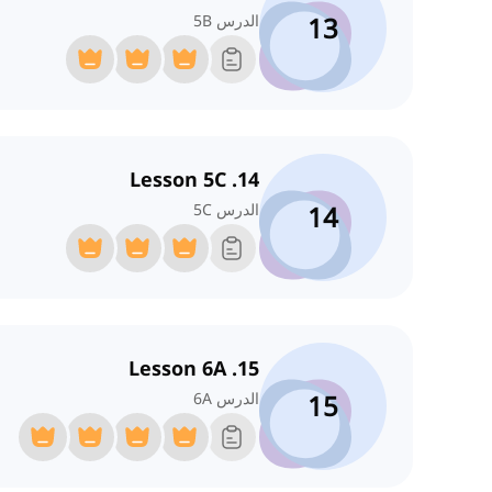
13
الدرس 5B
14. Lesson 5C
14
الدرس 5C
15. Lesson 6A
15
الدرس 6A