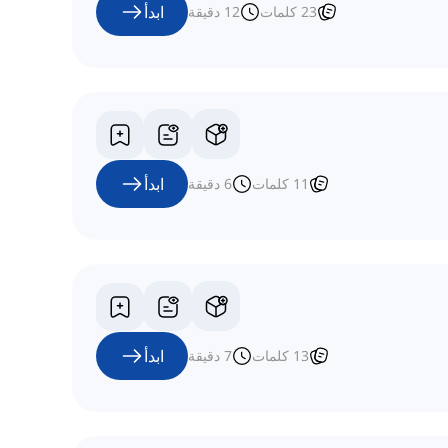
ابدأ
23
كلمات
12
دقيقة
ابدأ
11
كلمات
6
دقيقة
ابدأ
13
كلمات
7
دقيقة