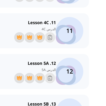
11. Lesson 4C
11
الدرس 4C
12. Lesson 5A
12
الدرس 5A
13. Lesson 5B