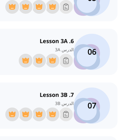
6. Lesson 3A
06
الدرس 3A
7. Lesson 3B
07
الدرس 3B