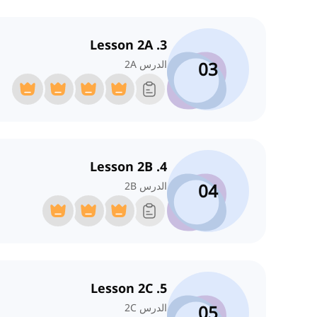
3. Lesson 2A
03
الدرس 2A
4. Lesson 2B
04
الدرس 2B
5. Lesson 2C
05
الدرس 2C