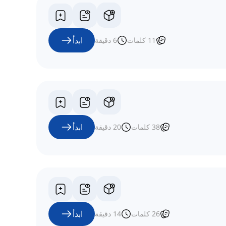
ابدأ
11
كلمات
6
دقيقة
ابدأ
38
كلمات
20
دقيقة
ابدأ
26
كلمات
14
دقيقة