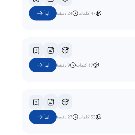
ابدأ
47
كلمات
24
دقيقة
ابدأ
17
كلمات
9
دقيقة
ابدأ
53
كلمات
27
دقيقة