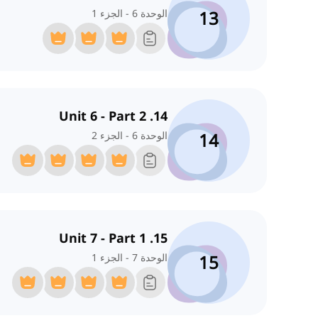
13
الوحدة 6 - الجزء 1
14. Unit 6 - Part 2
14
الوحدة 6 - الجزء 2
15. Unit 7 - Part 1
15
الوحدة 7 - الجزء 1