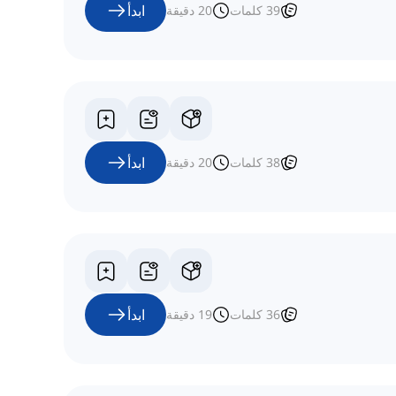
ابدأ
39
كلمات
20
دقيقة
ابدأ
38
كلمات
20
دقيقة
ابدأ
36
كلمات
19
دقيقة