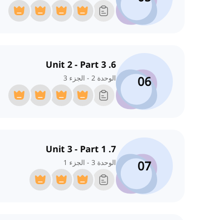
6. Unit 2 - Part 3
06
الوحدة 2 - الجزء 3
7. Unit 3 - Part 1
07
الوحدة 3 - الجزء 1