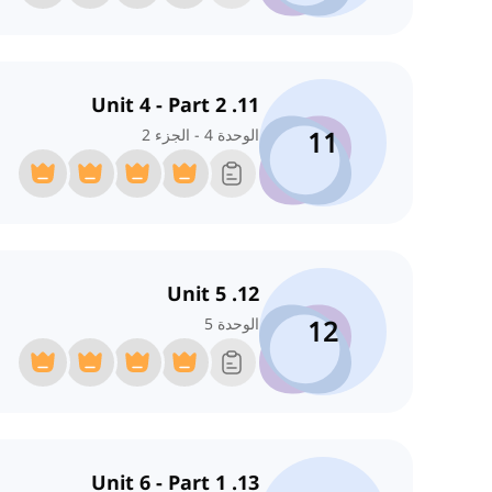
11. Unit 4 - Part 2
11
الوحدة 4 - الجزء 2
12. Unit 5
12
الوحدة 5
13. Unit 6 - Part 1