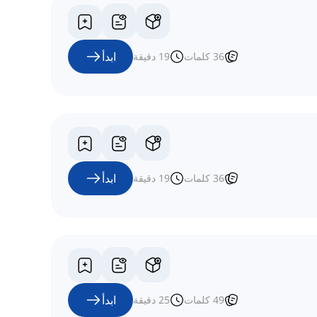
ابدأ
36
كلمات
19
دقيقة
ابدأ
36
كلمات
19
دقيقة
ابدأ
49
كلمات
25
دقيقة