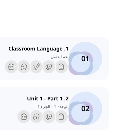
1. Classroom Language
01
لغة الفصل
2. Unit 1 - Part 1
02
الوحدة 1 - الجزء 1