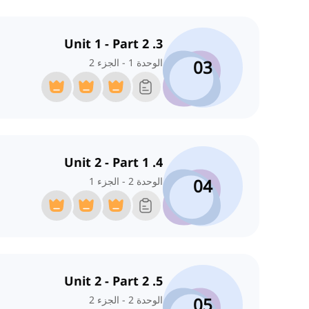
3. Unit 1 - Part 2
03
الوحدة 1 - الجزء 2
4. Unit 2 - Part 1
04
الوحدة 2 - الجزء 1
5. Unit 2 - Part 2
05
الوحدة 2 - الجزء 2