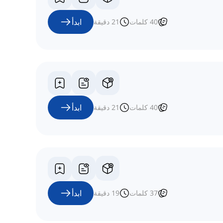
ابدأ
40
كلمات
21
دقيقة
ابدأ
40
كلمات
21
دقيقة
ابدأ
37
كلمات
19
دقيقة