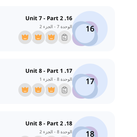
16. Unit 7 - Part 2
16
الوحدة 7 - الجزء 2
17. Unit 8 - Part 1
17
الوحدة 8 - الجزء 1
18. Unit 8 - Part 2
18
الوحدة 8 - الجزء 2