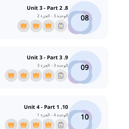
8. Unit 3 - Part 2
08
الوحدة 3 - الجزء 2
9. Unit 3 - Part 3
09
الوحدة 3 - الجزء 3
10. Unit 4 - Part 1
10
الوحدة 4 - الجزء 1