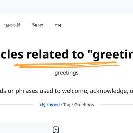
প্রকাশভঙ্গি
উচ্চারণ
পড়া
icles related to "greeti
greetings
ds or phrases used to welcome, acknowledge, o
বাড়ি
ব্যাকরণ
Tag
Greetings