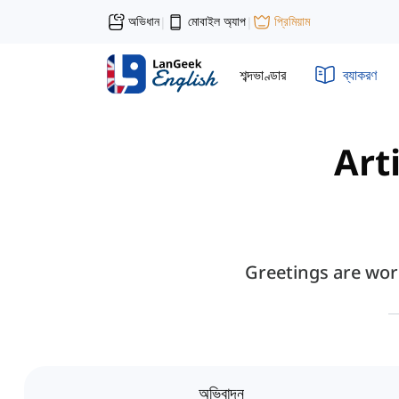
অভিধান
মোবাইল অ্যাপ
প্রিমিয়াম
|
|
শব্দভাণ্ডার
ব্যাকরণ
Art
Greetings are wor
অভিবাদন